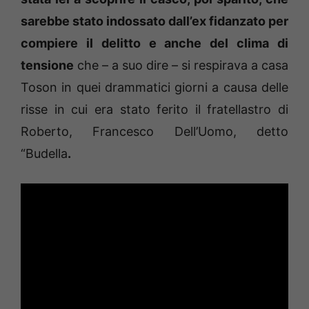
sarebbe stato indossato dall’ex fidanzato per
compiere il delitto e anche del clima di
tensione
che – a suo dire – si respirava a casa
Toson in quei drammatici giorni a causa delle
risse in cui era stato ferito il fratellastro di
Roberto, Francesco Dell’Uomo, detto
“Budella
.