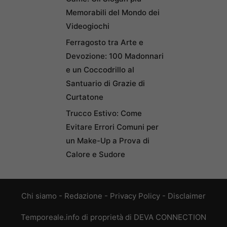
Memorabili del Mondo dei
Videogiochi
Ferragosto tra Arte e
Devozione: 100 Madonnari
e un Coccodrillo al
Santuario di Grazie di
Curtatone
Trucco Estivo: Come
Evitare Errori Comuni per
un Make-Up a Prova di
Calore e Sudore
Chi siamo
-
Redazione
-
Privacy Policy
-
Disclaimer
Temporeale.info di proprietà di DEVA CONNECTION