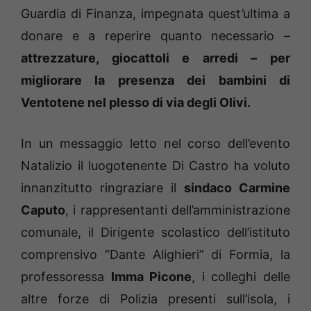
Guardia di Finanza, impegnata quest’ultima a
donare e a reperire quanto necessario –
attrezzature, giocattoli e arredi – per
migliorare la presenza dei bambini di
Ventotene nel plesso di via degli Olivi.
In un messaggio letto nel corso dell’evento
Natalizio il luogotenente Di Castro ha voluto
innanzitutto ringraziare il
sindaco Carmine
Caputo
, i rappresentanti dell’amministrazione
comunale, il Dirigente scolastico dell’istituto
comprensivo “Dante Alighieri” di Formia, la
professoressa
Imma Picone
, i colleghi delle
altre forze di Polizia presenti sull’isola, i