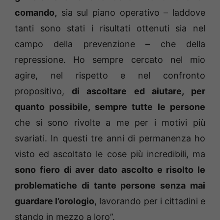
comando,
sia sul piano operativo – laddove
tanti sono stati i risultati ottenuti sia nel
campo della prevenzione – che della
repressione. Ho sempre cercato nel mio
agire, nel rispetto e nel confronto
propositivo,
di ascoltare ed aiutare, per
quanto possibile, sempre tutte le persone
che si sono rivolte a me per i motivi più
svariati. In questi tre anni di permanenza ho
visto ed ascoltato le cose più incredibili, ma
sono fiero di aver dato ascolto e risolto le
problematiche di tante persone senza mai
guardare l’orologio
, lavorando per i cittadini e
stando in mezzo a loro”.