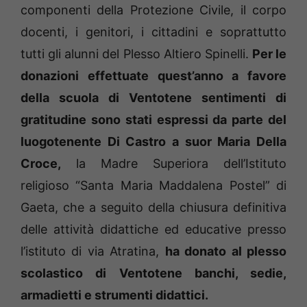
componenti della Protezione Civile, il corpo
docenti, i genitori, i cittadini e soprattutto
tutti gli alunni del Plesso Altiero Spinelli.
Per le
donazioni effettuate quest’anno a favore
della scuola di Ventotene sentimenti di
gratitudine sono stati espressi da parte del
luogotenente Di Castro a suor Maria Della
Croce,
la Madre Superiora dell’Istituto
religioso “Santa Maria Maddalena Postel” di
Gaeta, che a seguito della chiusura definitiva
delle attività didattiche ed educative presso
l’istituto di via Atratina,
ha donato al plesso
scolastico di Ventotene banchi, sedie,
armadietti e strumenti didattici.