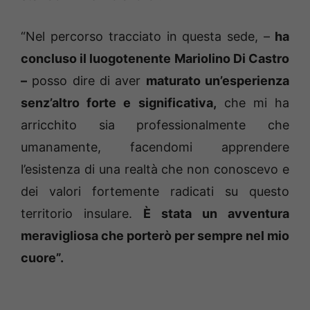
“Nel percorso tracciato in questa sede, –
ha
concluso il luogotenente Mariolino Di Castro
–
posso dire di aver
maturato un’esperienza
senz’altro forte e significativa,
che mi ha
arricchito sia professionalmente che
umanamente, facendomi apprendere
l’esistenza di una realtà che non conoscevo e
dei valori fortemente radicati su questo
territorio insulare.
È stata un avventura
meravigliosa che porterò per sempre nel mio
cuore”.