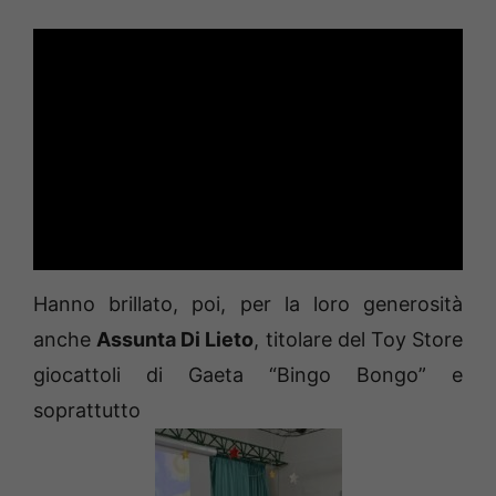
Hanno brillato, poi, per la loro generosità
anche
Assunta Di Lieto
, titolare del Toy Store
giocattoli di Gaeta “Bingo Bongo” e
soprattutto