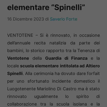
elementare “Spinelli”
16 Dicembre 2023
di
Saverio Forte
VENTOTENE – Si è rinnovato, in occasione
dell’annuale recita natalizia da parte dei
bambini, lo storico rapporto tra la Tenenza di
Ventotene
della
Guardia di Finanza
e la
locale
scuola elementare intitolata ad Altiero
Spinelli
. Alla cerimonia ha dovuto dare forfait
per uno sfortunato incidente domestico il
Luogotenente Mariolino Di Castro ma è stato
rinnovato ugualmente lo spirito di
collaborazione tra la scuola isolana e la