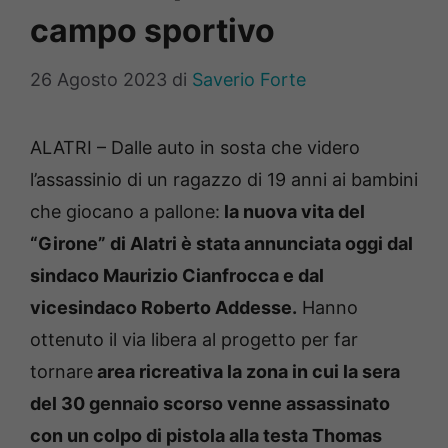
campo sportivo
26 Agosto 2023
di
Saverio Forte
ALATRI – Dalle auto in sosta che videro
l’assassinio di un ragazzo di 19 anni ai bambini
che giocano a pallone:
la nuova vita del
“Girone” di Alatri è stata annunciata oggi dal
sindaco Maurizio Cianfrocca e dal
vicesindaco Roberto Addesse.
Hanno
ottenuto il via libera al progetto per far
tornare
area ricreativa la zona in cui la sera
del 30 gennaio scorso venne assassinato
con un colpo di pistola alla testa Thomas