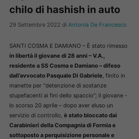
chilo di hashish in auto
29 Settembre 2022
di
Antonia De Francesco
SANTI COSMA E DAMIANO – È stato rimesso
in libertà il giovane di 28 anni – V.A.,
residente a SS Cosma e Damiano – difeso
dall’avvocato Pasquale Di Gabriele
, finito in
manette per “detenzione di sostanze
stupefacenti ai fini dello spaccio”; il giovane -
lo scorso 20 aprile – dopo aver eluso un
servizio di controllo,
è stato bloccato dai
Carabinieri della Compagnia di Formia e
sottoposto a perquisizione personale e