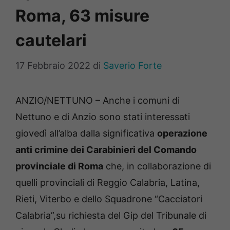
Roma, 63 misure
cautelari
17 Febbraio 2022
di
Saverio Forte
ANZIO/NETTUNO – Anche i comuni di
Nettuno e di Anzio sono stati interessati
giovedì all’alba dalla significativa
operazione
anti crimine dei Carabinieri del Comando
provinciale di Roma
che, in collaborazione di
quelli provinciali di Reggio Calabria, Latina,
Rieti, Viterbo e dello Squadrone “Cacciatori
Calabria”,su richiesta del Gip del Tribunale di