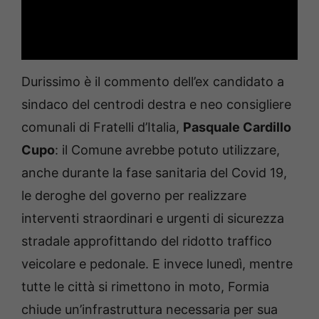
Durissimo è il commento dell’ex candidato a
sindaco del centrodi destra e neo consigliere
comunali di Fratelli d’Italia,
Pasquale Cardillo
Cupo
: il Comune avrebbe potuto utilizzare,
anche durante la fase sanitaria del Covid 19,
le deroghe del governo per realizzare
interventi straordinari e urgenti di sicurezza
stradale approfittando del ridotto traffico
veicolare e pedonale. E invece lunedì, mentre
tutte le città si rimettono in moto, Formia
chiude un’infrastruttura necessaria per sua