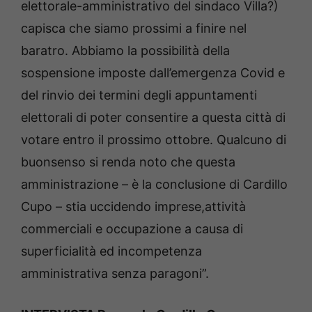
elettorale-amministrativo del sindaco Villa?)
capisca che siamo prossimi a finire nel
baratro. Abbiamo la possibilità della
sospensione imposte dall’emergenza Covid e
del rinvio dei termini degli appuntamenti
elettorali di poter consentire a questa città di
votare entro il prossimo ottobre. Qualcuno di
buonsenso si renda noto che questa
amministrazione – è la conclusione di Cardillo
Cupo – stia uccidendo imprese,attività
commerciali e occupazione a causa di
superficialità ed incompetenza
amministrativa senza paragoni”.