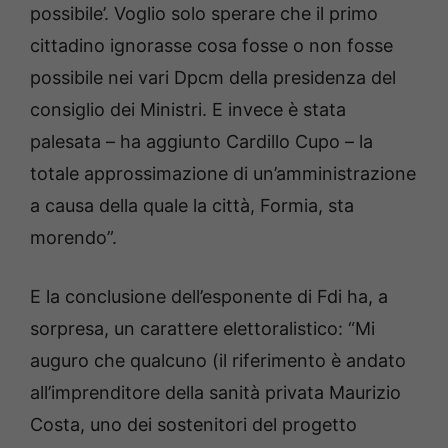
possibile’. Voglio solo sperare che il primo
cittadino ignorasse cosa fosse o non fosse
possibile nei vari Dpcm della presidenza del
consiglio dei Ministri. E invece è stata
palesata – ha aggiunto Cardillo Cupo – la
totale approssimazione di un’amministrazione
a causa della quale la città, Formia, sta
morendo”.
E la conclusione dell’esponente di Fdi ha, a
sorpresa, un carattere elettoralistico: “Mi
auguro che qualcuno (il riferimento è andato
all’imprenditore della sanità privata Maurizio
Costa, uno dei sostenitori del progetto