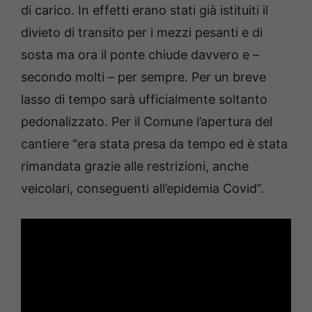
di carico. In effetti erano stati già istituiti il
divieto di transito per i mezzi pesanti e di
sosta ma ora il ponte chiude davvero e –
secondo molti – per sempre. Per un breve
lasso di tempo sarà ufficialmente soltanto
pedonalizzato. Per il Comune l’apertura del
cantiere “era stata presa da tempo ed è stata
rimandata grazie alle restrizioni, anche
veicolari, conseguenti all’epidemia Covid”.