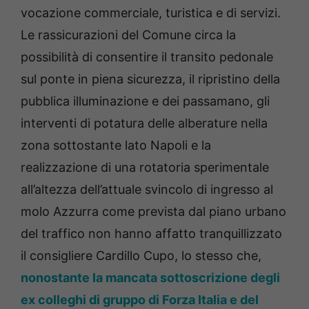
vocazione commerciale, turistica e di servizi.
Le rassicurazioni del Comune circa la
possibilità di consentire il transito pedonale
sul ponte in piena sicurezza, il ripristino della
pubblica illuminazione e dei passamano, gli
interventi di potatura delle alberature nella
zona sottostante lato Napoli e la
realizzazione di una rotatoria sperimentale
all’altezza dell’attuale svincolo di ingresso al
molo Azzurra come prevista dal piano urbano
del traffico non hanno affatto tranquillizzato
il consigliere Cardillo Cupo, lo stesso che,
nonostante la mancata sottoscrizione degli
ex colleghi di gruppo di Forza Italia e del