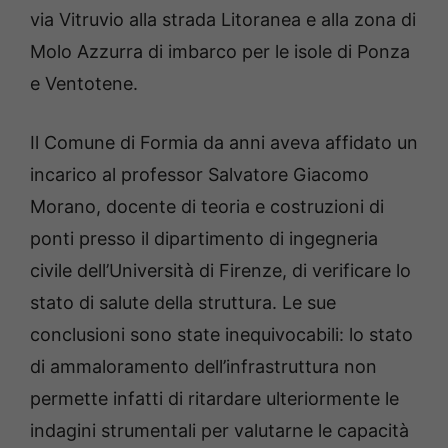
via Vitruvio alla strada Litoranea e alla zona di
Molo Azzurra di imbarco per le isole di Ponza
e Ventotene.
Il Comune di Formia da anni aveva affidato un
incarico al professor Salvatore Giacomo
Morano, docente di teoria e costruzioni di
ponti presso il dipartimento di ingegneria
civile dell’Università di Firenze, di verificare lo
stato di salute della struttura. Le sue
conclusioni sono state inequivocabili: lo stato
di ammaloramento dell’infrastruttura non
permette infatti di ritardare ulteriormente le
indagini strumentali per valutarne le capacità