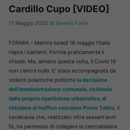
Cardillo Cupo [VIDEO]
17 Maggio 2020
di
Saverio Forte
FORMIA – Mentre lunedì 18 maggio l’Italia
riapre i battenti, Formia praticamente li
chiude. Ma, almeno questa volta, il Covid 19
non c’entra nulla. E’ stata accompagnata da
violenti polemiche politiche
la decisione
dell’amministrazione comunale, richiesta
dalla propria ripartizione urbanistica, di
chiudere al traffico veicolare Ponte Tallini
, il
cavalcavia che, realizzato oltre sessant’anni
fa, ha permesso di collegare la centralissima