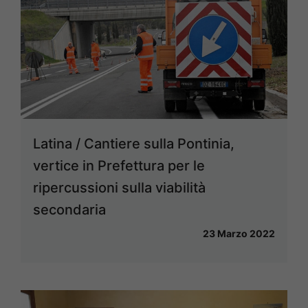
Latina / Cantiere sulla Pontinia,
vertice in Prefettura per le
ripercussioni sulla viabilità
secondaria
23 Marzo 2022