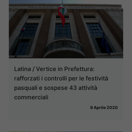
Latina / Vertice in Prefettura:
rafforzati i controlli per le festività
pasquali e sospese 43 attività
commerciali
9 Aprile 2020