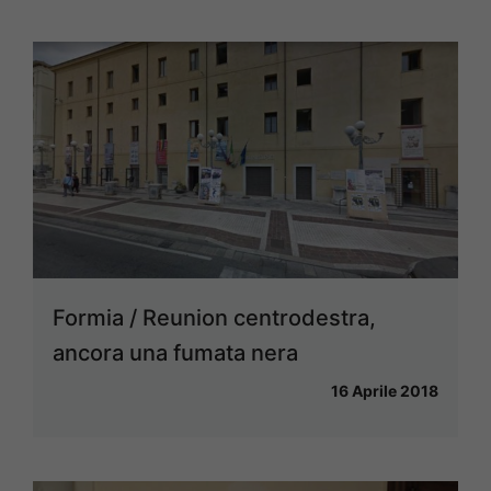
Formia / Reunion centrodestra,
ancora una fumata nera
16 Aprile 2018