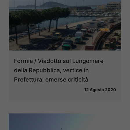
Formia / Viadotto sul Lungomare
della Repubblica, vertice in
Prefettura: emerse criticità
12 Agosto 2020