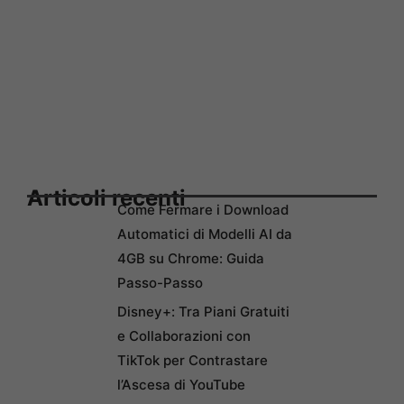
Articoli recenti
Come Fermare i Download
Automatici di Modelli AI da
4GB su Chrome: Guida
Passo-Passo
Disney+: Tra Piani Gratuiti
e Collaborazioni con
TikTok per Contrastare
l’Ascesa di YouTube