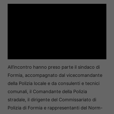
All’incontro hanno preso parte il sindaco di
Formia, accompagnato dal vicecomandante
della Polizia locale e da consulenti e tecnici
comunali, il Comandante della Polizia
stradale, il dirigente del Commissariato di
Polizia di Formia e rappresentanti del Norm-