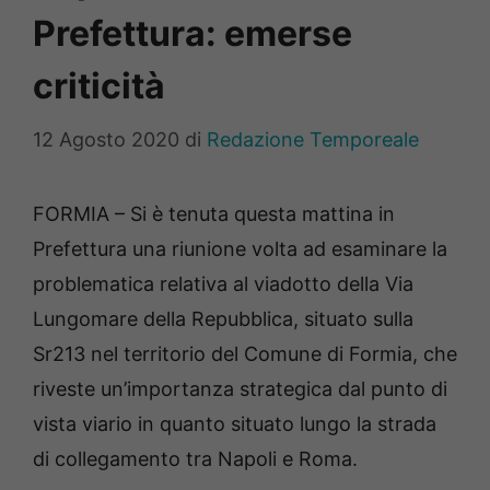
Prefettura: emerse
criticità
12 Agosto 2020
di
Redazione Temporeale
FORMIA – Si è tenuta questa mattina in
Prefettura una riunione volta ad esaminare la
problematica relativa al viadotto della Via
Lungomare della Repubblica, situato sulla
Sr213 nel territorio del Comune di Formia, che
riveste un’importanza strategica dal punto di
vista viario in quanto situato lungo la strada
di collegamento tra Napoli e Roma.