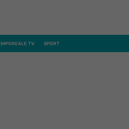
EMPOREALE TV
SPORT