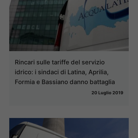
Rincari sulle tariffe del servizio
idrico: i sindaci di Latina, Aprilia,
Formia e Bassiano danno battaglia
20 Luglio 2019