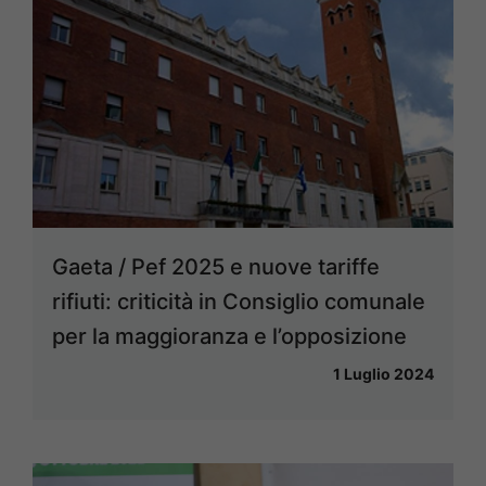
Gaeta / Pef 2025 e nuove tariffe
rifiuti: criticità in Consiglio comunale
per la maggioranza e l’opposizione
1 Luglio 2024