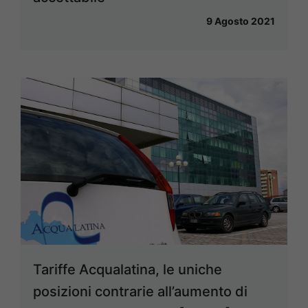
9 Agosto 2021
Tariffe Acqualatina, le uniche
posizioni contrarie all’aumento di