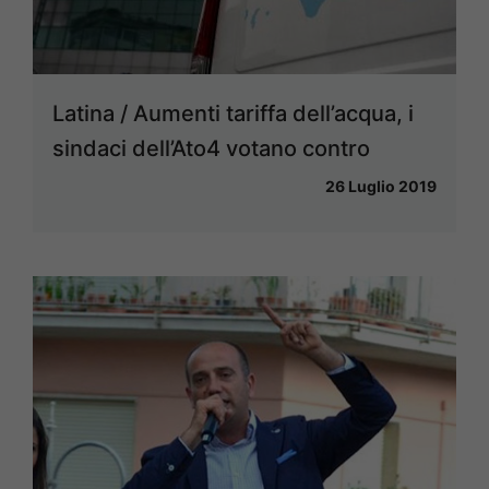
Latina / Aumenti tariffa dell’acqua, i
sindaci dell’Ato4 votano contro
26 Luglio 2019