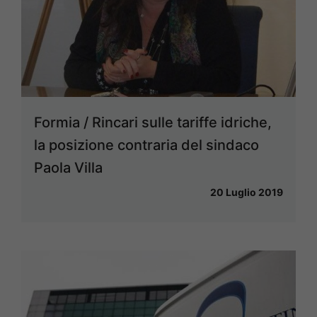
Formia / Rincari sulle tariffe idriche,
la posizione contraria del sindaco
Paola Villa
20 Luglio 2019