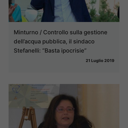
Minturno / Controllo sulla gestione
dell’acqua pubblica, il sindaco
Stefanelli: “Basta ipocrisie”
21 Luglio 2019