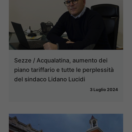
Sezze / Acqualatina, aumento dei
piano tariffario e tutte le perplessità
del sindaco Lidano Lucidi
3 Luglio 2024