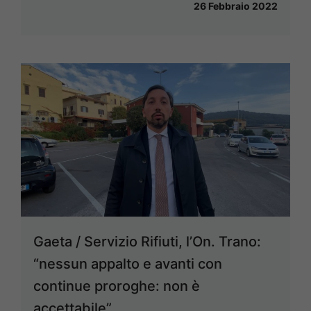
26 Febbraio 2022
Gaeta / Servizio Rifiuti, l’On. Trano:
“nessun appalto e avanti con
continue proroghe: non è
accettabile”