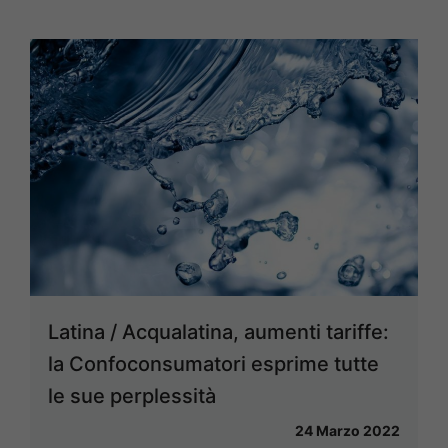
Latina / Acqualatina, aumenti tariffe:
la Confoconsumatori esprime tutte
le sue perplessità
24 Marzo 2022