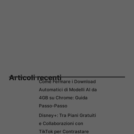
Articoli recenti
Come Fermare i Download
Automatici di Modelli AI da
4GB su Chrome: Guida
Passo-Passo
Disney+: Tra Piani Gratuiti
e Collaborazioni con
TikTok per Contrastare