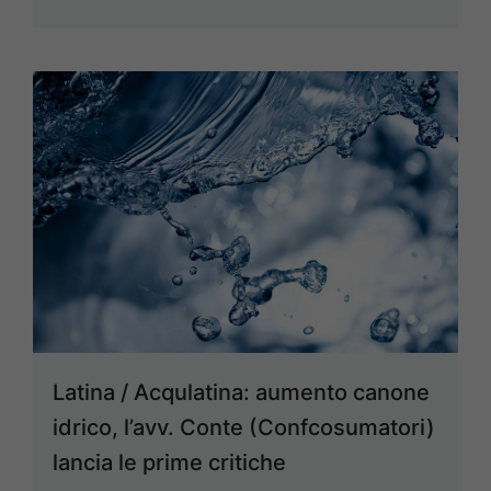
Latina / Acqulatina: aumento canone
idrico, l’avv. Conte (Confcosumatori)
lancia le prime critiche