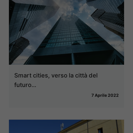
Smart cities, verso la città del
futuro…
7 Aprile 2022