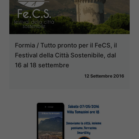
Formia / Tutto pronto per il FeCS, il
Festival della Città Sostenibile, dal
16 al 18 settembre
12 Settembre 2016