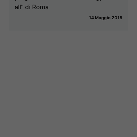
all” di Roma
14 Maggio 2015