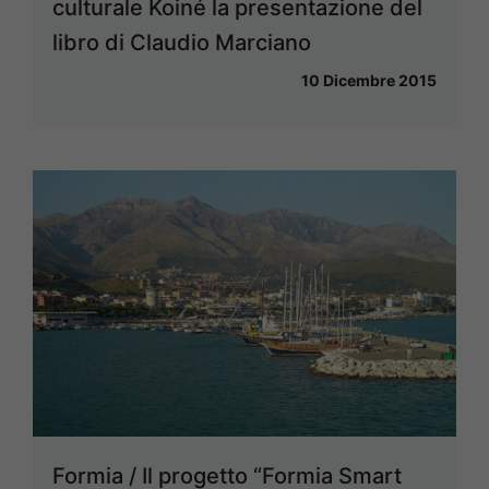
culturale Koiné la presentazione del
libro di Claudio Marciano
10 Dicembre 2015
Formia / Il progetto “Formia Smart