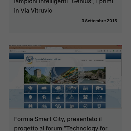
lampioni intelligenti “Genius”, i primi
in Via Vitruvio
3 Settembre 2015
Formia Smart City, presentato il
progetto al forum “Technology for