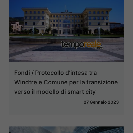
Fondi / Protocollo d’intesa tra
Windtre e Comune per la transizione
verso il modello di smart city
27 Gennaio 2023