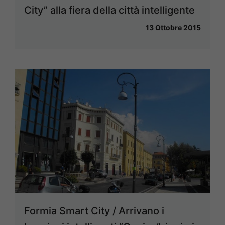
City” alla fiera della città intelligente
13 Ottobre 2015
Formia Smart City / Arrivano i