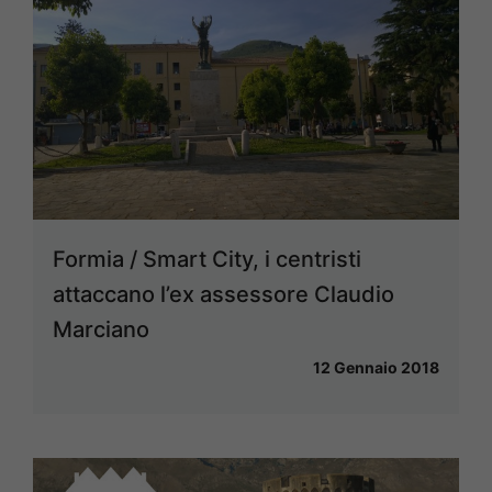
Formia / Smart City, i centristi
attaccano l’ex assessore Claudio
Marciano
12 Gennaio 2018