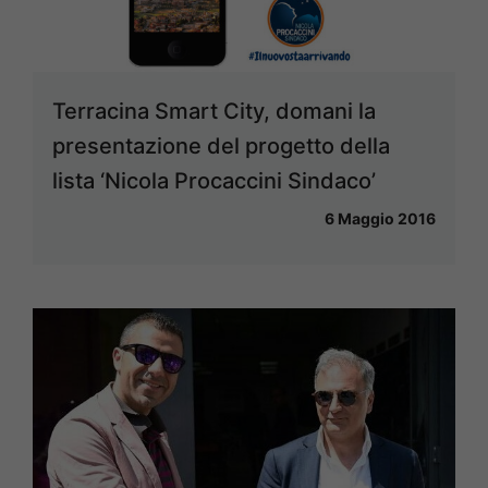
Terracina Smart City, domani la
presentazione del progetto della
lista ‘Nicola Procaccini Sindaco’
6 Maggio 2016