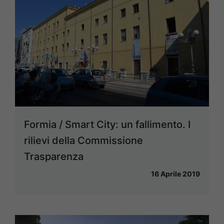
Formia / Smart City: un fallimento. I
rilievi della Commissione
Trasparenza
16 Aprile 2019