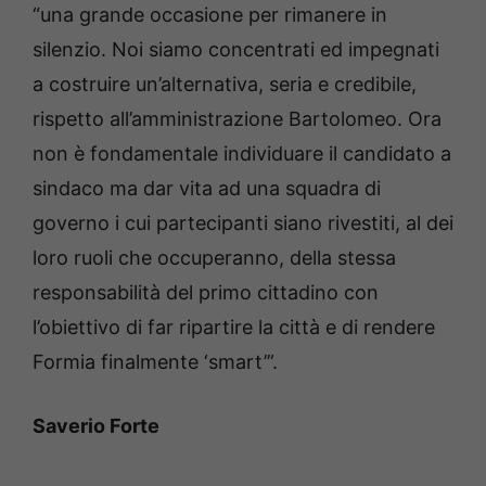
“una grande occasione per rimanere in
silenzio. Noi siamo concentrati ed impegnati
a costruire un’alternativa, seria e credibile,
rispetto all’amministrazione Bartolomeo. Ora
non è fondamentale individuare il candidato a
sindaco ma dar vita ad una squadra di
governo i cui partecipanti siano rivestiti, al dei
loro ruoli che occuperanno, della stessa
responsabilità del primo cittadino con
l’obiettivo di far ripartire la città e di rendere
Formia finalmente ‘smart’”.
Saverio Forte