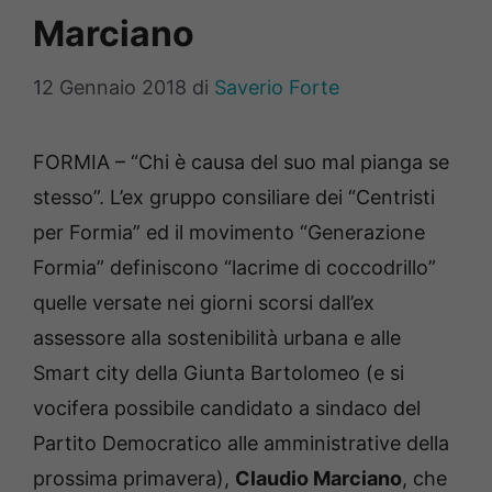
Marciano
12 Gennaio 2018
di
Saverio Forte
FORMIA – “Chi è causa del suo mal pianga se
stesso”. L’ex gruppo consiliare dei “Centristi
per Formia” ed il movimento “Generazione
Formia” definiscono “lacrime di coccodrillo”
quelle versate nei giorni scorsi dall’ex
assessore alla sostenibilità urbana e alle
Smart city della Giunta Bartolomeo (e si
vocifera possibile candidato a sindaco del
Partito Democratico alle amministrative della
prossima primavera),
Claudio Marciano
, che