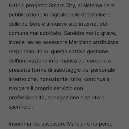
tutto il progetto Smart City, al sistema della
pubblicazione in digitale delle determine e
delle delibere e al nuovo sito internet del
comune mai adottato. Sarebbe molto grave,
invece, se l’ex assessore Marciano attribuisse
responsabilità su questa cattiva gestione
dell’innovazione informatica del comune a
presunte forme di sabotaggio del personale
interno che, nonostante tutto, continua a
svolgere il proprio servizio con
professionalità, abnegazione e spirito di
sacrificio”.
Insomma l’ex assessore Marciano ha perso