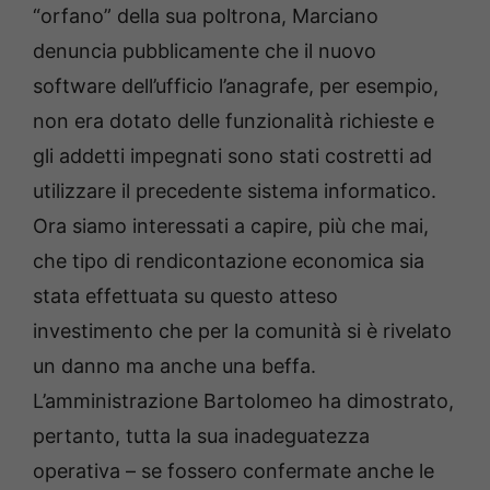
“orfano” della sua poltrona, Marciano
denuncia pubblicamente che il nuovo
software dell’ufficio l’anagrafe, per esempio,
non era dotato delle funzionalità richieste e
gli addetti impegnati sono stati costretti ad
utilizzare il precedente sistema informatico.
Ora siamo interessati a capire, più che mai,
che tipo di rendicontazione economica sia
stata effettuata su questo atteso
investimento che per la comunità si è rivelato
un danno ma anche una beffa.
L’amministrazione Bartolomeo ha dimostrato,
pertanto, tutta la sua inadeguatezza
operativa – se fossero confermate anche le