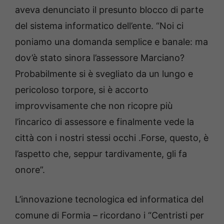
aveva denunciato il presunto blocco di parte
del sistema informatico dell’ente. “Noi ci
poniamo una domanda semplice e banale: ma
dov’è stato sinora l’assessore Marciano?
Probabilmente si è svegliato da un lungo e
pericoloso torpore, si è accorto
improvvisamente che non ricopre più
l’incarico di assessore e finalmente vede la
città con i nostri stessi occhi .Forse, questo, è
l’aspetto che, seppur tardivamente, gli fa
onore”.
L’innovazione tecnologica ed informatica del
comune di Formia – ricordano i “Centristi per