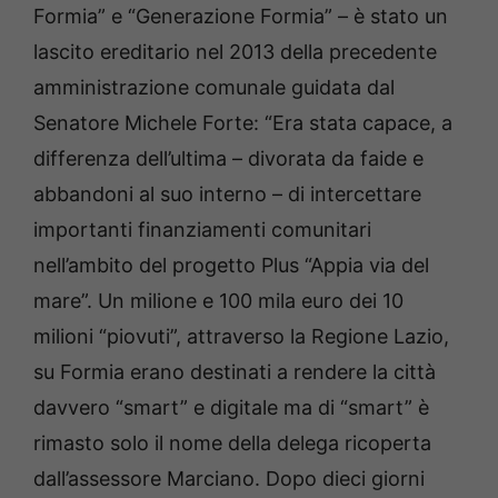
Formia” e “Generazione Formia” – è stato un
lascito ereditario nel 2013 della precedente
amministrazione comunale guidata dal
Senatore Michele Forte: “Era stata capace, a
differenza dell’ultima – divorata da faide e
abbandoni al suo interno – di intercettare
importanti finanziamenti comunitari
nell’ambito del progetto Plus “Appia via del
mare”. Un milione e 100 mila euro dei 10
milioni “piovuti”, attraverso la Regione Lazio,
su Formia erano destinati a rendere la città
davvero “smart” e digitale ma di “smart” è
rimasto solo il nome della delega ricoperta
dall’assessore Marciano. Dopo dieci giorni