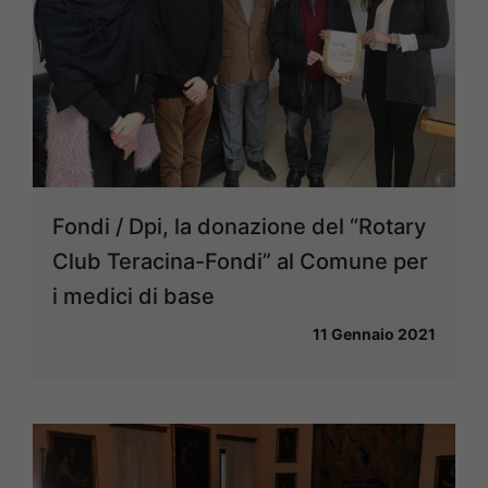
Fondi / Dpi, la donazione del “Rotary
Club Teracina-Fondi” al Comune per
i medici di base
11 Gennaio 2021