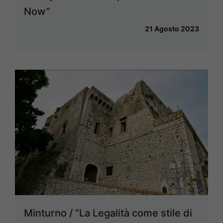
Now”
21 Agosto 2023
Minturno / “La Legalità come stile di