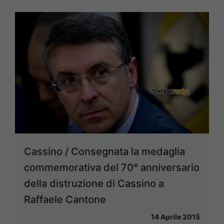
Cassino / Consegnata la medaglia
commemorativa del 70° anniversario
della distruzione di Cassino a
Raffaele Cantone
14 Aprile 2015