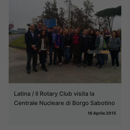
Latina / Il Rotary Club visita la
Centrale Nucleare di Borgo Sabotino
16 Aprile 2015