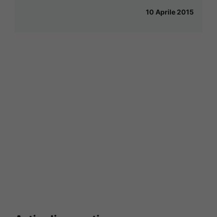
10 Aprile 2015