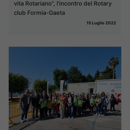
vita Rotariano”, l’incontro del Rotary
club Formia-Gaeta
15 Luglio 2022