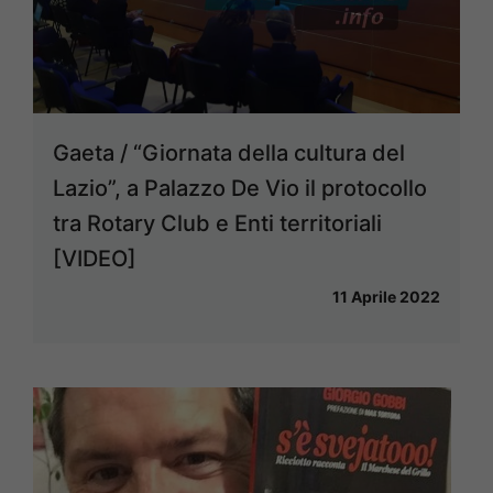
Gaeta / “Giornata della cultura del
Lazio”, a Palazzo De Vio il protocollo
tra Rotary Club e Enti territoriali
[VIDEO]
11 Aprile 2022