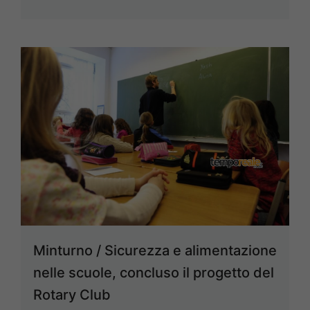
Minturno / Sicurezza e alimentazione
nelle scuole, concluso il progetto del
Rotary Club