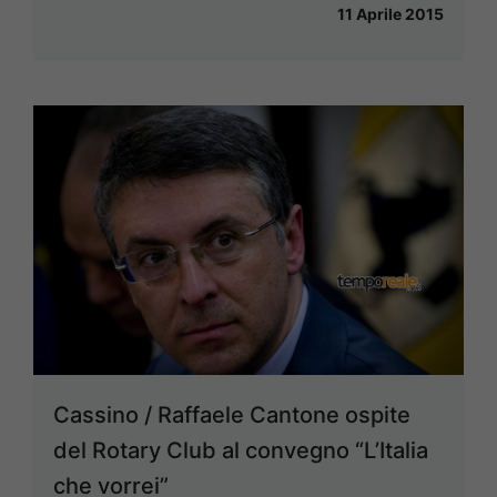
11 Aprile 2015
Cassino / Raffaele Cantone ospite
del Rotary Club al convegno “L’Italia
che vorrei”