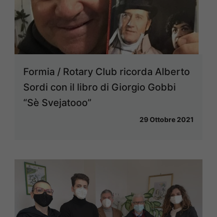
Formia / Rotary Club ricorda Alberto
Sordi con il libro di Giorgio Gobbi
“Sè Svejatooo”
29 Ottobre 2021