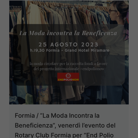
Formia / “La Moda Incontra la
Beneficienza”, venerdì l’evento del
Rotary Club Formia per “End Polio