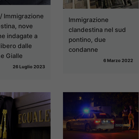
 / Immigrazione
Immigrazione
stina, nove
clandestina nel sud
e indagate a
pontino, due
libero dalle
condanne
 Gialle
6 Marzo 2022
26 Luglio 2023