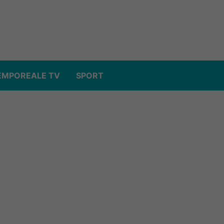
EMPOREALE TV
SPORT