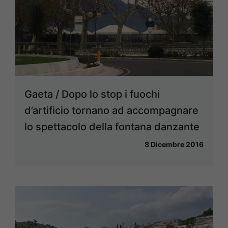
Gaeta / Dopo lo stop i fuochi
d’artificio tornano ad accompagnare
lo spettacolo della fontana danzante
8 Dicembre 2016