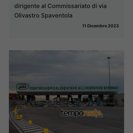
dirigente al Commissariato di via
Olivastro Spaventola
11 Dicembre 2023