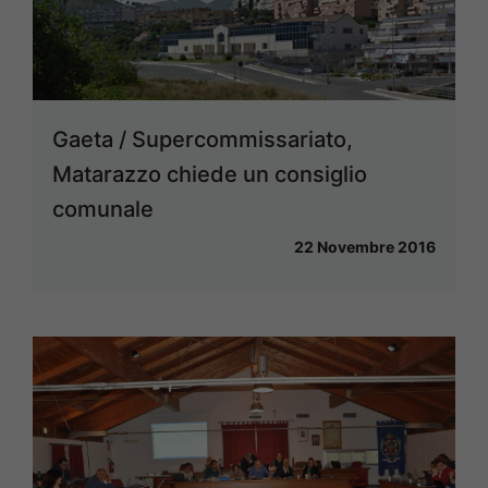
Gaeta / Supercommissariato,
Matarazzo chiede un consiglio
comunale
22 Novembre 2016