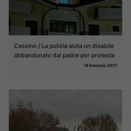
Cassino / La polizia aiuta un disabile
abbandonato dal padre per protesta
18 Gennaio 2017