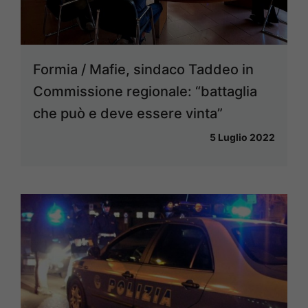
Formia / Mafie, sindaco Taddeo in
Commissione regionale: “battaglia
che può e deve essere vinta”
5 Luglio 2022