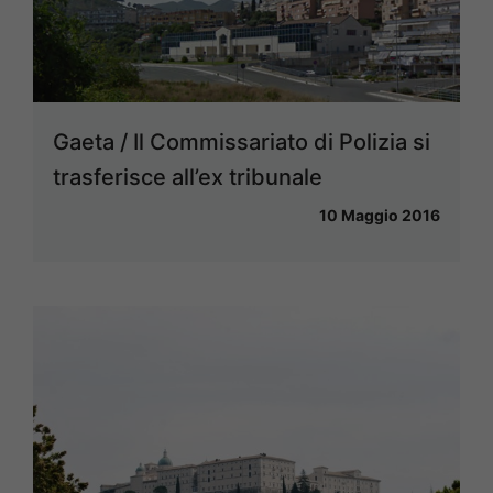
Gaeta / Il Commissariato di Polizia si
trasferisce all’ex tribunale
10 Maggio 2016