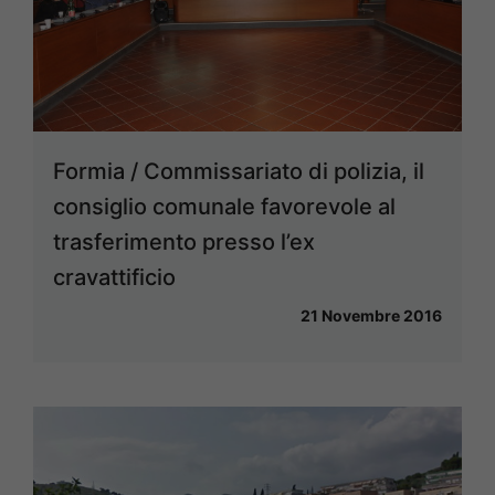
Formia / Commissariato di polizia, il
consiglio comunale favorevole al
trasferimento presso l’ex
cravattificio
21 Novembre 2016