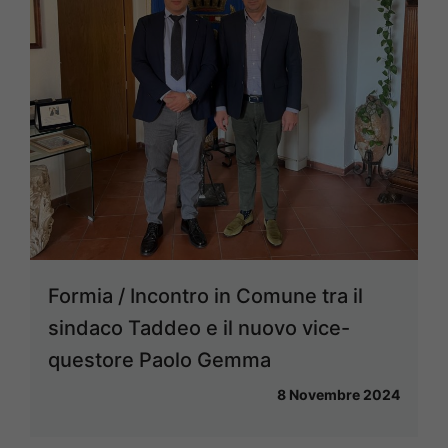
Formia / Incontro in Comune tra il
sindaco Taddeo e il nuovo vice-
questore Paolo Gemma
8 Novembre 2024