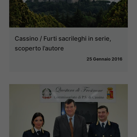
Cassino / Furti sacrileghi in serie,
scoperto l’autore
25 Gennaio 2016