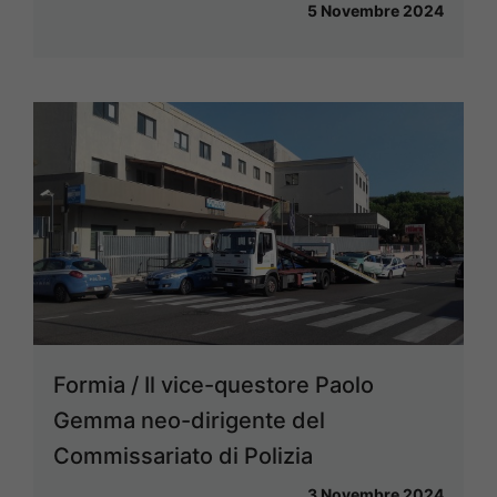
5 Novembre 2024
Formia / Il vice-questore Paolo
Gemma neo-dirigente del
Commissariato di Polizia
3 Novembre 2024