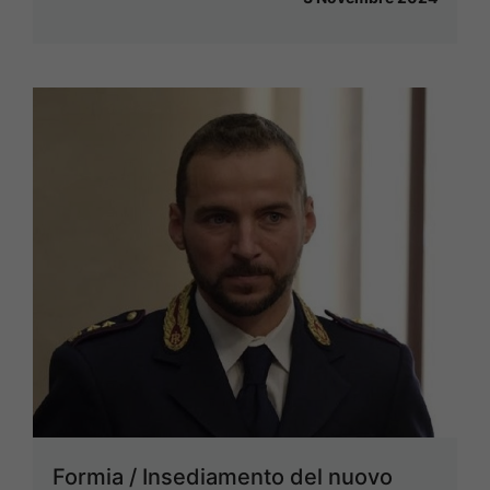
Formia / Insediamento del nuovo