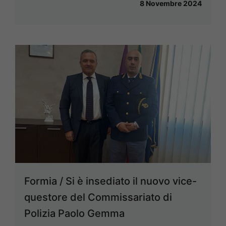
8 Novembre 2024
Formia / Si è insediato il nuovo vice-
questore del Commissariato di
Polizia Paolo Gemma