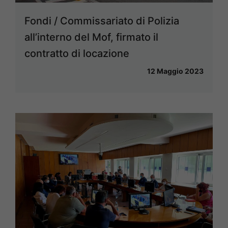
Fondi / Commissariato di Polizia
all’interno del Mof, firmato il
contratto di locazione
12 Maggio 2023