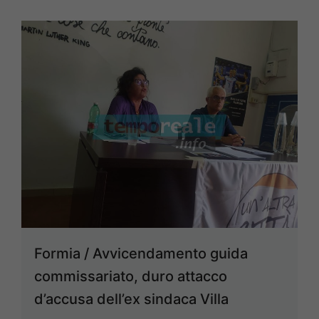
Formia / Avvicendamento guida
commissariato, duro attacco
d’accusa dell’ex sindaca Villa