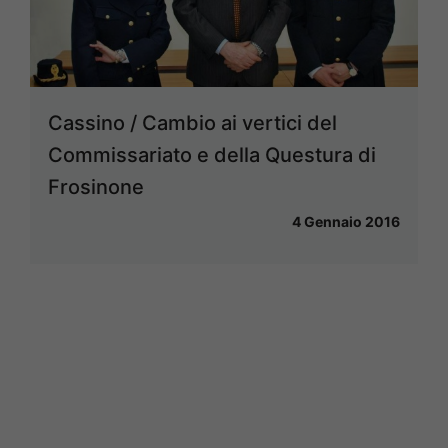
Cassino / Cambio ai vertici del
Commissariato e della Questura di
Frosinone
4 Gennaio 2016