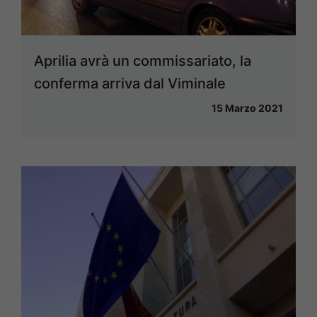
Aprilia avrà un commissariato, la
conferma arriva dal Viminale
15 Marzo 2021