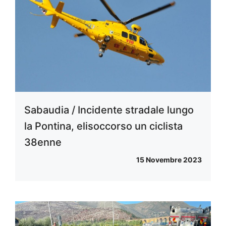
Sabaudia / Incidente stradale lungo
la Pontina, elisoccorso un ciclista
38enne
15 Novembre 2023