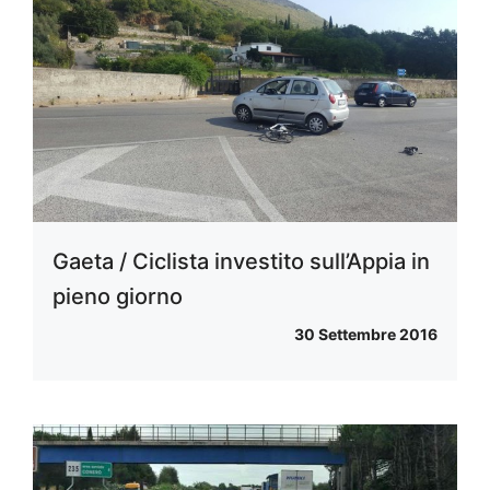
Gaeta / Ciclista investito sull’Appia in
pieno giorno
30 Settembre 2016