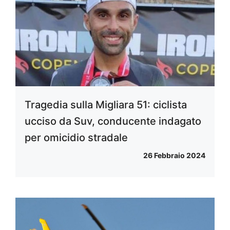
Tragedia sulla Migliara 51: ciclista
ucciso da Suv, conducente indagato
per omicidio stradale
26 Febbraio 2024