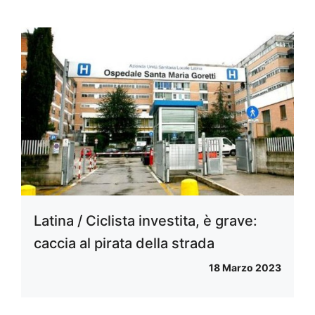
Latina / Ciclista investita, è grave:
caccia al pirata della strada
18 Marzo 2023