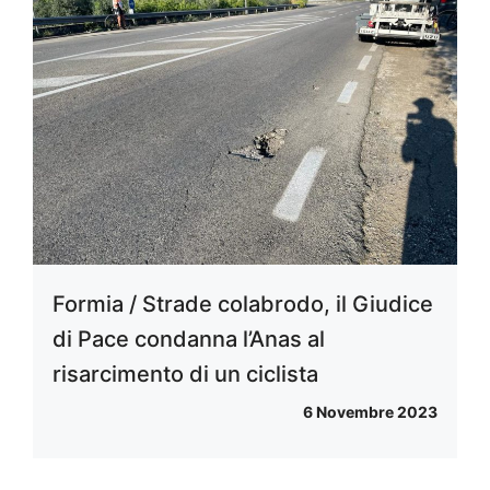
Formia / Strade colabrodo, il Giudice
di Pace condanna l’Anas al
risarcimento di un ciclista
6 Novembre 2023