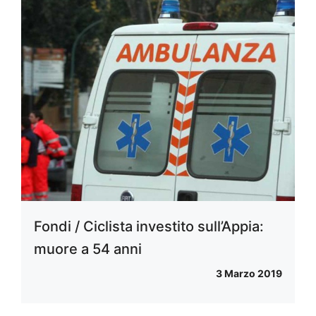
Fondi / Ciclista investito sull’Appia:
muore a 54 anni
3 Marzo 2019