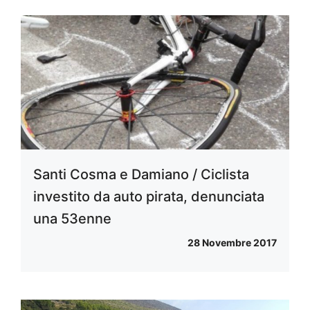
Santi Cosma e Damiano / Ciclista
investito da auto pirata, denunciata
una 53enne
28 Novembre 2017