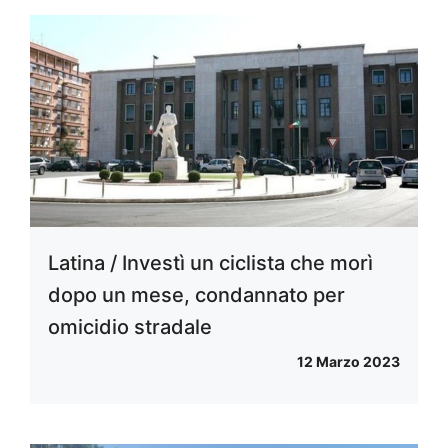
Latina / Investì un ciclista che morì
dopo un mese, condannato per
omicidio stradale
12 Marzo 2023