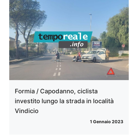
Formia / Capodanno, ciclista
investito lungo la strada in località
Vindicio
1 Gennaio 2023