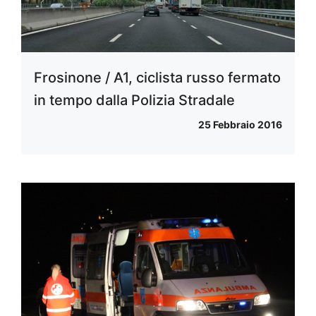
Frosinone / A1, ciclista russo fermato
in tempo dalla Polizia Stradale
25 Febbraio 2016