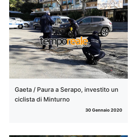
Gaeta / Paura a Serapo, investito un
ciclista di Minturno
30 Gennaio 2020