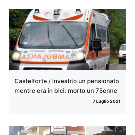
Castelforte / Investito un pensionato
mentre era in bici: morto un 75enne
7 Luglio 2021