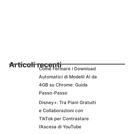
Articoli recenti
Come Fermare i Download
Automatici di Modelli AI da
4GB su Chrome: Guida
Passo-Passo
Disney+: Tra Piani Gratuiti
e Collaborazioni con
TikTok per Contrastare
l’Ascesa di YouTube