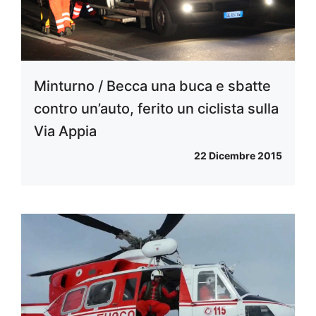
Minturno / Becca una buca e sbatte
contro un’auto, ferito un ciclista sulla
Via Appia
22 Dicembre 2015