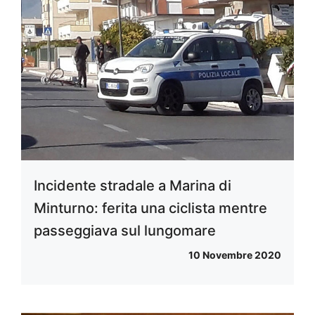
Incidente stradale a Marina di
Minturno: ferita una ciclista mentre
passeggiava sul lungomare
10 Novembre 2020