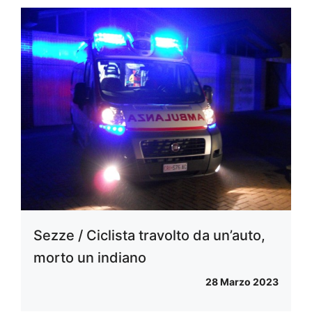
Sezze / Ciclista travolto da un’auto,
morto un indiano
28 Marzo 2023