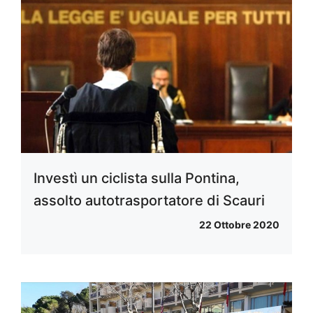
Investì un ciclista sulla Pontina,
assolto autotrasportatore di Scauri
22 Ottobre 2020