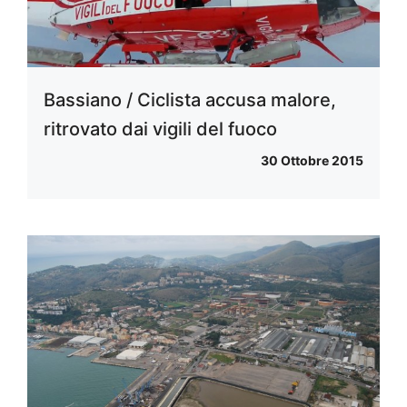
Bassiano / Ciclista accusa malore,
ritrovato dai vigili del fuoco
30 Ottobre 2015