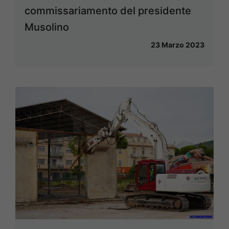
commissariamento del presidente
Musolino
23 Marzo 2023