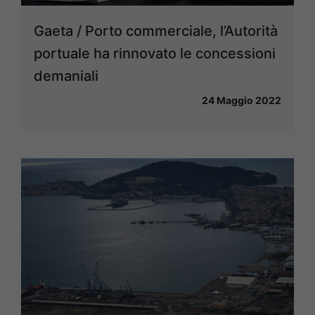
Gaeta / Porto commerciale, l’Autorità
portuale ha rinnovato le concessioni
demaniali
24 Maggio 2022