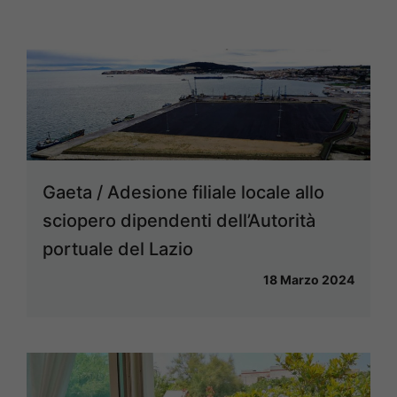
Gaeta / Adesione filiale locale allo
sciopero dipendenti dell’Autorità
portuale del Lazio
18 Marzo 2024