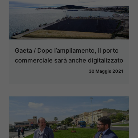
Gaeta / Dopo l’ampliamento, il porto
commerciale sarà anche digitalizzato
30 Maggio 2021