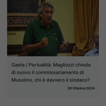
Gaeta / Portualità: Magliozzi chiede
di nuovo il commissariamento di
Musolino, chi è davvero il sindaco?
20 Ottobre 2024