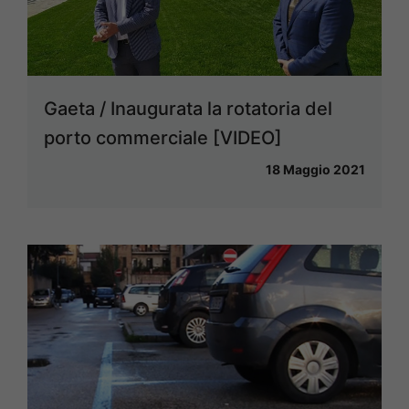
Gaeta / Inaugurata la rotatoria del
porto commerciale [VIDEO]
18 Maggio 2021