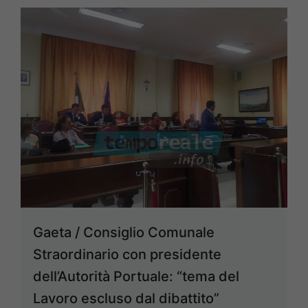
Gaeta / Consiglio Comunale
Straordinario con presidente
dell’Autorità Portuale: “tema del
Lavoro escluso dal dibattito”