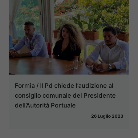
Formia / Il Pd chiede l’audizione al
consiglio comunale del Presidente
dell’Autorità Portuale
26 Luglio 2023