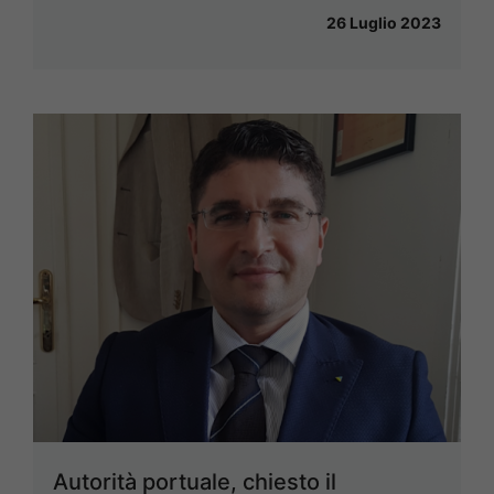
26 Luglio 2023
Autorità portuale, chiesto il