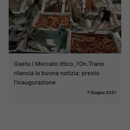
Gaeta / Mercato ittico, l’On.Trano
rilancia la buona notizia: presto
l’inaugurazione
7 Giugno 2021