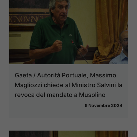
Gaeta / Autorità Portuale, Massimo
Magliozzi chiede al Ministro Salvini la
revoca del mandato a Musolino
6 Novembre 2024