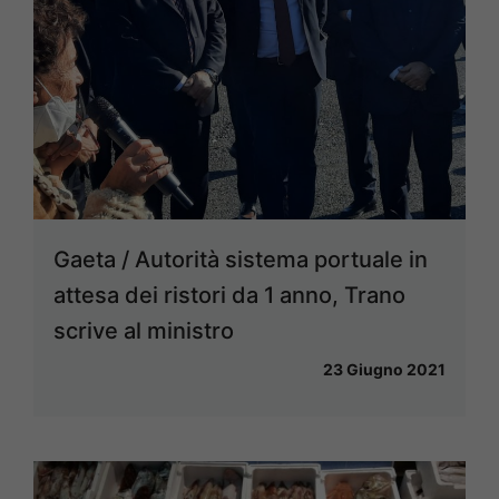
Gaeta / Autorità sistema portuale in
attesa dei ristori da 1 anno, Trano
scrive al ministro
23 Giugno 2021