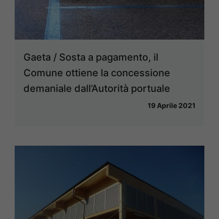
Gaeta / Sosta a pagamento, il
Comune ottiene la concessione
demaniale dall’Autorità portuale
19 Aprile 2021