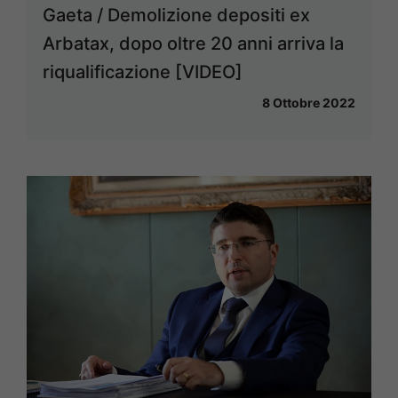
Gaeta / Demolizione depositi ex
Arbatax, dopo oltre 20 anni arriva la
riqualificazione [VIDEO]
8 Ottobre 2022