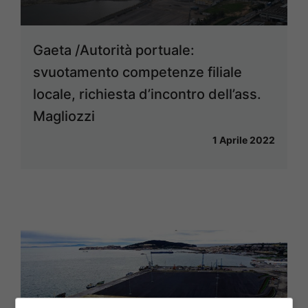
Gaeta /Autorità portuale:
svuotamento competenze filiale
locale, richiesta d’incontro dell’ass.
Magliozzi
1 Aprile 2022