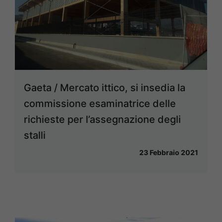
Gaeta / Mercato ittico, si insedia la
commissione esaminatrice delle
richieste per l’assegnazione degli
stalli
23 Febbraio 2021