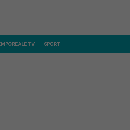
EMPOREALE TV
SPORT