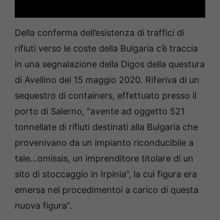
Della conferma dell’esistenza di traffici di
rifiuti verso le coste della Bulgaria c’è traccia
in una segnalazione della Digos della questura
di Avellino del 15 maggio 2020. Riferiva di un
sequestro di containers, effettuato presso il
porto di Salerno, “avente ad oggetto 521
tonnellate di rifiuti destinati alla Bulgaria che
provenivano da un impianto riconducibile a
tale…omissis, un imprenditore titolare di un
sito di stoccaggio in Irpinia”, la cui figura era
emersa nel procedimentoi a carico di questa
nuova figura”.