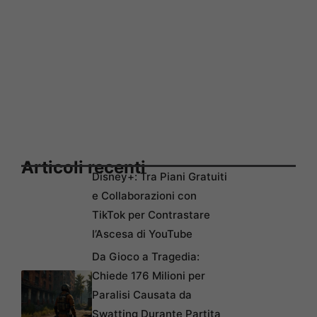
Articoli recenti
Disney+: Tra Piani Gratuiti
e Collaborazioni con
TikTok per Contrastare
l’Ascesa di YouTube
Da Gioco a Tragedia:
Chiede 176 Milioni per
Paralisi Causata da
Swatting Durante Partita