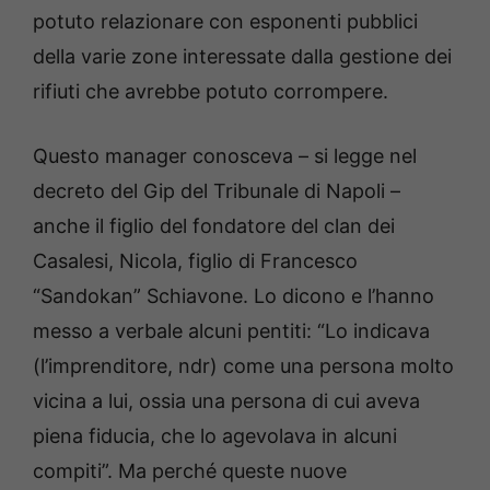
potuto relazionare con esponenti pubblici
della varie zone interessate dalla gestione dei
rifiuti che avrebbe potuto corrompere.
Questo manager conosceva – si legge nel
decreto del Gip del Tribunale di Napoli –
anche il figlio del fondatore del clan dei
Casalesi, Nicola, figlio di Francesco
“Sandokan” Schiavone. Lo dicono e l’hanno
messo a verbale alcuni pentiti: “Lo indicava
(l’imprenditore, ndr) come una persona molto
vicina a lui, ossia una persona di cui aveva
piena fiducia, che lo agevolava in alcuni
compiti”. Ma perché queste nuove