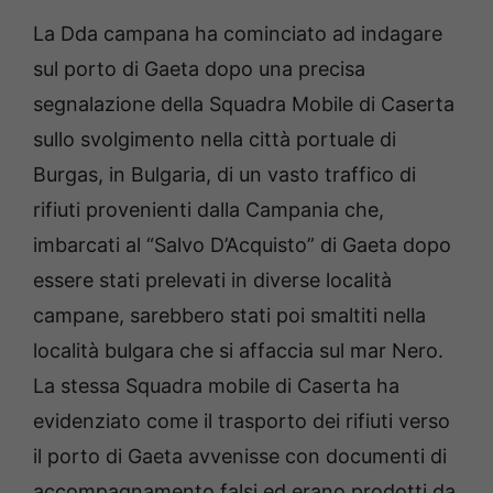
La Dda campana ha cominciato ad indagare
sul porto di Gaeta dopo una precisa
segnalazione della Squadra Mobile di Caserta
sullo svolgimento nella città portuale di
Burgas, in Bulgaria, di un vasto traffico di
rifiuti provenienti dalla Campania che,
imbarcati al “Salvo D’Acquisto” di Gaeta dopo
essere stati prelevati in diverse località
campane, sarebbero stati poi smaltiti nella
località bulgara che si affaccia sul mar Nero.
La stessa Squadra mobile di Caserta ha
evidenziato come il trasporto dei rifiuti verso
il porto di Gaeta avvenisse con documenti di
accompagnamento falsi ed erano prodotti da