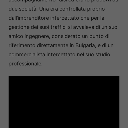
due società. Una era controllata proprio
dall’imprenditore intercettato che per la
gestione dei suoi traffici si avvaleva di un suo
amico ingegnere, considerato un punto di
riferimento direttamente in Bulgaria, e di un
commercialista intercettato nel suo studio
professionale.