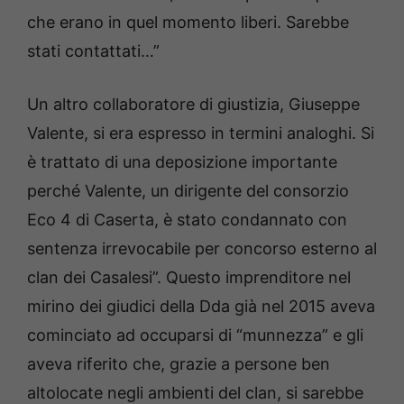
che erano in quel momento liberi. Sarebbe
stati contattati…”
Un altro collaboratore di giustizia, Giuseppe
Valente, si era espresso in termini analoghi. Si
è trattato di una deposizione importante
perché Valente, un dirigente del consorzio
Eco 4 di Caserta, è stato condannato con
sentenza irrevocabile per concorso esterno al
clan dei Casalesi”. Questo imprenditore nel
mirino dei giudici della Dda già nel 2015 aveva
cominciato ad occuparsi di “munnezza” e gli
aveva riferito che, grazie a persone ben
altolocate negli ambienti del clan, si sarebbe