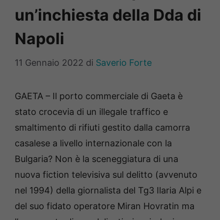
un’inchiesta della Dda di
Napoli
11 Gennaio 2022
di
Saverio Forte
GAETA – Il porto commerciale di Gaeta è
stato crocevia di un illegale traffico e
smaltimento di rifiuti gestito dalla camorra
casalese a livello internazionale con la
Bulgaria? Non è la sceneggiatura di una
nuova fiction televisiva sul delitto (avvenuto
nel 1994) della giornalista del Tg3 Ilaria Alpi e
del suo fidato operatore Miran Hovratin ma