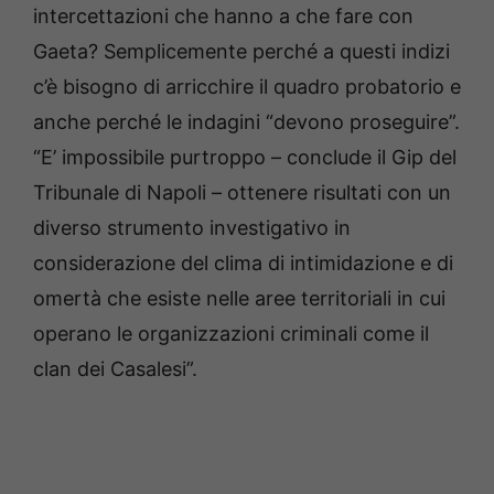
intercettazioni che hanno a che fare con
Gaeta? Semplicemente perché a questi indizi
c’è bisogno di arricchire il quadro probatorio e
anche perché le indagini “devono proseguire”.
“E’ impossibile purtroppo – conclude il Gip del
Tribunale di Napoli – ottenere risultati con un
diverso strumento investigativo in
considerazione del clima di intimidazione e di
omertà che esiste nelle aree territoriali in cui
operano le organizzazioni criminali come il
clan dei Casalesi”.