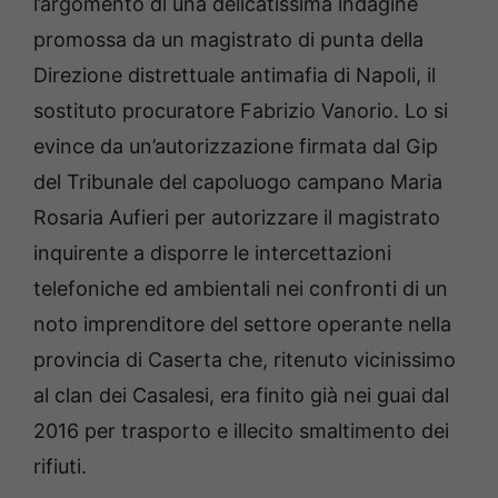
l’argomento di una delicatissima indagine
promossa da un magistrato di punta della
Direzione distrettuale antimafia di Napoli, il
sostituto procuratore Fabrizio Vanorio. Lo si
evince da un’autorizzazione firmata dal Gip
del Tribunale del capoluogo campano Maria
Rosaria Aufieri per autorizzare il magistrato
inquirente a disporre le intercettazioni
telefoniche ed ambientali nei confronti di un
noto imprenditore del settore operante nella
provincia di Caserta che, ritenuto vicinissimo
al clan dei Casalesi, era finito già nei guai dal
2016 per trasporto e illecito smaltimento dei
rifiuti.