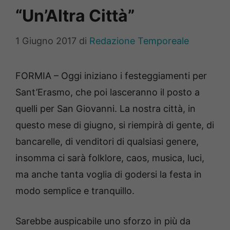
“Un’Altra Città”
1 Giugno 2017
di
Redazione Temporeale
FORMIA – Oggi iniziano i festeggiamenti per
Sant’Erasmo, che poi lasceranno il posto a
quelli per San Giovanni. La nostra città, in
questo mese di giugno, si riempirà di gente, di
bancarelle, di venditori di qualsiasi genere,
insomma ci sarà folklore, caos, musica, luci,
ma anche tanta voglia di godersi la festa in
modo semplice e tranquillo.
Sarebbe auspicabile uno sforzo in più da