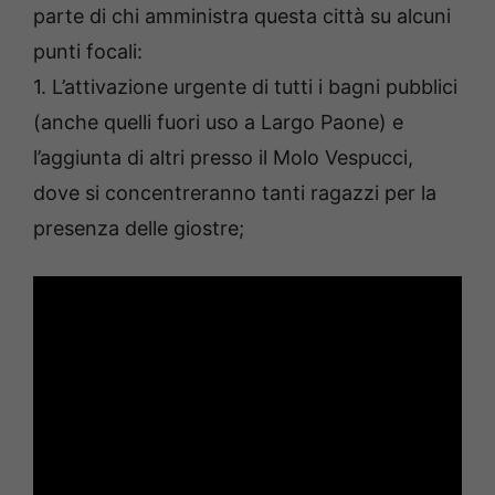
parte di chi amministra questa città su alcuni
punti focali:
1. L’attivazione urgente di tutti i bagni pubblici
(anche quelli fuori uso a Largo Paone) e
l’aggiunta di altri presso il Molo Vespucci,
dove si concentreranno tanti ragazzi per la
presenza delle giostre;