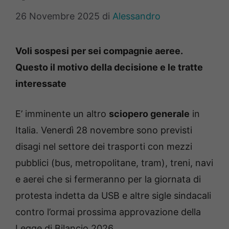
26 Novembre 2025
di
Alessandro
Voli sospesi per sei compagnie aeree.
Questo il motivo della decisione e le tratte
interessate
E’ imminente un altro
sciopero generale
in
Italia. Venerdì 28 novembre sono previsti
disagi nel settore dei trasporti con mezzi
pubblici (bus, metropolitane, tram), treni, navi
e aerei che si fermeranno per la giornata di
protesta indetta da USB e altre sigle sindacali
contro l’ormai prossima approvazione della
Legge di Bilancio 2026.