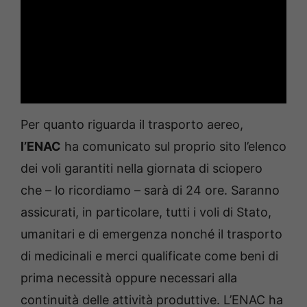
Per quanto riguarda il trasporto aereo,
l’ENAC
ha comunicato sul proprio sito l’elenco
dei voli garantiti nella giornata di sciopero
che – lo ricordiamo – sarà di 24 ore. Saranno
assicurati, in particolare, tutti i voli di Stato,
umanitari e di emergenza nonché il trasporto
di medicinali e merci qualificate come beni di
prima necessità oppure necessari alla
continuità delle attività produttive. L’ENAC ha