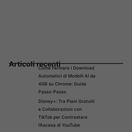
Articoli recenti
Come Fermare i Download
Automatici di Modelli AI da
4GB su Chrome: Guida
Passo-Passo
Disney+: Tra Piani Gratuiti
e Collaborazioni con
TikTok per Contrastare
l’Ascesa di YouTube