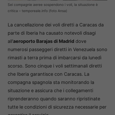
Sei compagnie aeree sospendono i voli, la situazione è
critica – temporeale.info (foto Ansa)
La cancellazione dei voli diretti a Caracas da
parte di Iberia ha causato notevoli disagi
all’
aeroporto Barajas di Madrid
dove
numerosi passeggeri diretti in Venezuela sono
rimasti a terra prima di imbarcarsi da lunedì
scorso. Sono cinque i voli settimanali diretti
che Iberia garantisce con Caracas. La
compagna spagnola sta monitorando la
situazione e assicura che i collegamenti
riprenderanno quando saranno ripristinate
tutte le condizioni di sicurezza necessarie per