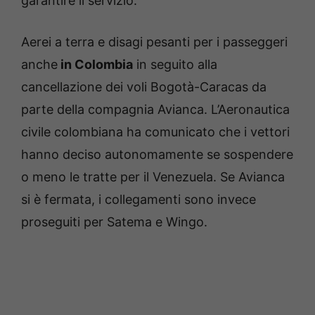
garantire il servizio.
Aerei a terra e disagi pesanti per i passeggeri
anche
in Colombia
in seguito alla
cancellazione dei voli Bogotà-Caracas da
parte della compagnia Avianca. L’Aeronautica
civile colombiana ha comunicato che i vettori
hanno deciso autonomamente se sospendere
o meno le tratte per il Venezuela. Se Avianca
si è fermata, i collegamenti sono invece
proseguiti per Satema e Wingo.