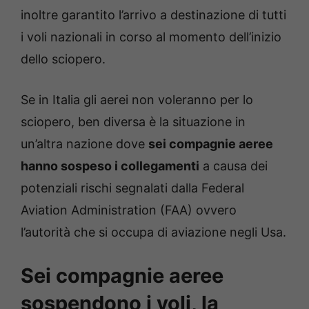
inoltre garantito l’arrivo a destinazione di tutti
i voli nazionali in corso al momento dell’inizio
dello sciopero.
Se in Italia gli aerei non voleranno per lo
sciopero, ben diversa è la situazione in
un’altra nazione dove
sei compagnie aeree
hanno sospeso i collegamenti
a causa dei
potenziali rischi segnalati dalla Federal
Aviation Administration (FAA) ovvero
l’autorità che si occupa di aviazione negli Usa.
Sei compagnie aeree
sospendono i voli, la