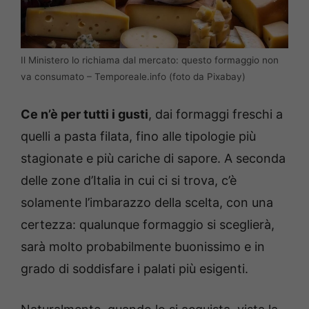
Il Ministero lo richiama dal mercato: questo formaggio non
va consumato – Temporeale.info (foto da Pixabay)
Ce n’è per tutti i gusti
, dai formaggi freschi a
quelli a pasta filata, fino alle tipologie più
stagionate e più cariche di sapore. A seconda
delle zone d’Italia in cui ci si trova, c’è
solamente l’imbarazzo della scelta, con una
certezza: qualunque formaggio si sceglierà,
sarà molto probabilmente buonissimo e in
grado di soddisfare i palati più esigenti.