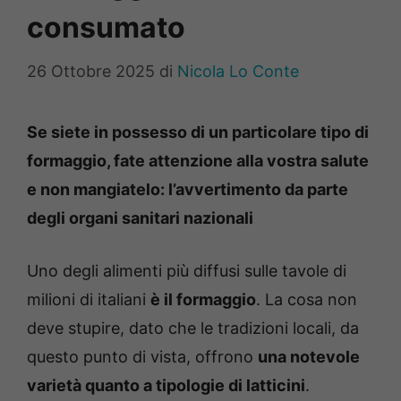
consumato
26 Ottobre 2025
di
Nicola Lo Conte
Se siete in possesso di un particolare tipo di
formaggio, fate attenzione alla vostra salute
e non mangiatelo: l’avvertimento da parte
degli organi sanitari nazionali
Uno degli alimenti più diffusi sulle tavole di
milioni di italiani
è il formaggio
. La cosa non
deve stupire, dato che le tradizioni locali, da
questo punto di vista, offrono
una notevole
varietà quanto a tipologie di latticini
.