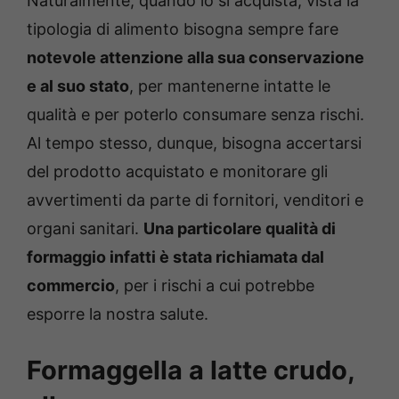
Naturalmente, quando lo si acquista, vista la
tipologia di alimento bisogna sempre fare
notevole attenzione alla sua conservazione
e al suo stato
, per mantenerne intatte le
qualità e per poterlo consumare senza rischi.
Al tempo stesso, dunque, bisogna accertarsi
del prodotto acquistato e monitorare gli
avvertimenti da parte di fornitori, venditori e
organi sanitari.
Una particolare qualità di
formaggio infatti è stata richiamata dal
commercio
, per i rischi a cui potrebbe
esporre la nostra salute.
Formaggella a latte crudo,