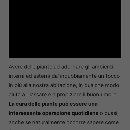
Avere delle piante ad adornare gli ambienti
interni ed esterni da’ indubbiamente un tocco
in più alla nostra abitazione, in qualche modo
aiuta a rilassare e a propiziare il buon umore.
La cura delle piante può essere una
interessante operazione quotidiana
o quasi,
anche se naturalmente occorre sapere come