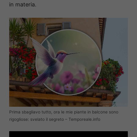
in materia.
Prima sbagliavo tutto, ora le mie piante in balcone sono
rigogliose: svelato il segreto – Temporeale.info