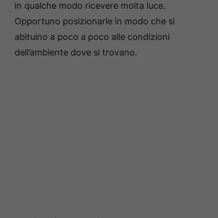
in qualche modo ricevere molta luce.
Opportuno posizionarle in modo che si
abituino a poco a poco alle condizioni
dell’ambiente dove si trovano.