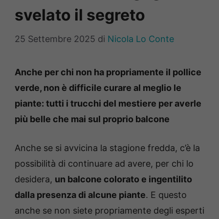
svelato il segreto
25 Settembre 2025
di
Nicola Lo Conte
Anche per chi non ha propriamente il pollice
verde, non è difficile curare al meglio le
piante: tutti i trucchi del mestiere per averle
più belle che mai sul proprio balcone
Anche se si avvicina la stagione fredda, c’è la
possibilità di continuare ad avere, per chi lo
desidera,
un balcone colorato e ingentilito
dalla presenza di alcune piante
. E questo
anche se non siete propriamente degli esperti