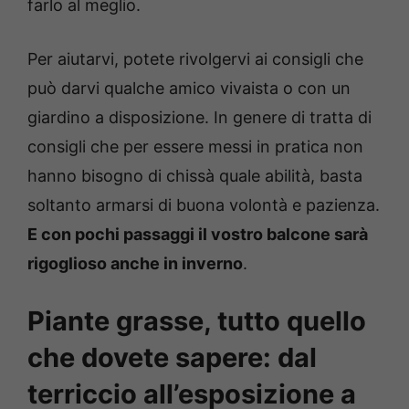
farlo al meglio.
Per aiutarvi, potete rivolgervi ai consigli che
può darvi qualche amico vivaista o con un
giardino a disposizione. In genere di tratta di
consigli che per essere messi in pratica non
hanno bisogno di chissà quale abilità, basta
soltanto armarsi di buona volontà e pazienza.
E con pochi passaggi il vostro balcone sarà
rigoglioso anche in inverno
.
Piante grasse, tutto quello
che dovete sapere: dal
terriccio all’esposizione a