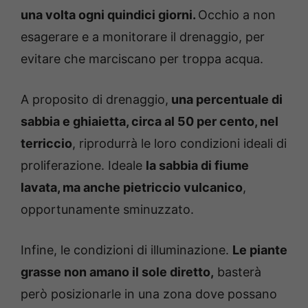
una volta ogni quindici giorni.
Occhio a non
esagerare e a monitorare il drenaggio, per
evitare che marciscano per troppa acqua.
A proposito di drenaggio,
una percentuale di
sabbia e ghiaietta, circa al 50 per cento, nel
terriccio
, riprodurrà le loro condizioni ideali di
proliferazione. Ideale
la sabbia di fiume
lavata, ma anche pietriccio vulcanico
,
opportunamente sminuzzato.
Infine, le condizioni di illuminazione.
Le piante
grasse non amano il sole diretto,
basterà
però posizionarle in una zona dove possano