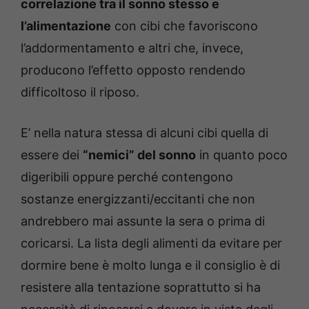
correlazione tra il sonno stesso e
l’alimentazione
con cibi che favoriscono
l’addormentamento e altri che, invece,
producono l’effetto opposto rendendo
difficoltoso il riposo.
E’ nella natura stessa di alcuni cibi quella di
essere dei
“nemici” del sonno
in quanto poco
digeribili oppure perché contengono
sostanze energizzanti/eccitanti che non
andrebbero mai assunte la sera o prima di
coricarsi. La lista degli alimenti da evitare per
dormire bene è molto lunga e il consiglio è di
resistere alla tentazione soprattutto si ha