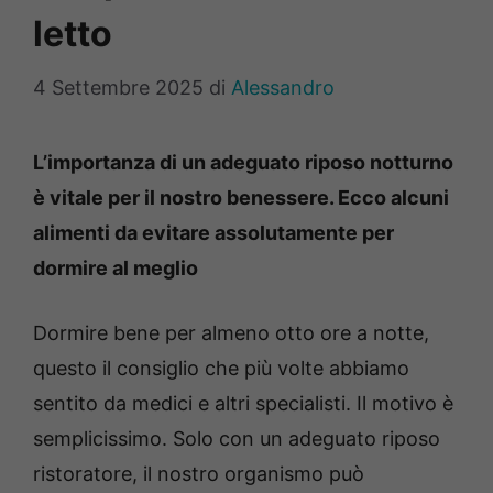
letto
4 Settembre 2025
di
Alessandro
L’importanza di un adeguato riposo notturno
è vitale per il nostro benessere. Ecco alcuni
alimenti da evitare assolutamente per
dormire al meglio
Dormire bene per almeno otto ore a notte,
questo il consiglio che più volte abbiamo
sentito da medici e altri specialisti. Il motivo è
semplicissimo. Solo con un adeguato riposo
ristoratore, il nostro organismo può