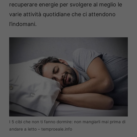
recuperare energie per svolgere al meglio le
varie attività quotidiane che ci attendono
l’indomani.
I 5 cibi che non ti fanno dormire: non mangiarli mai prima di
andare a letto – temproeale.info