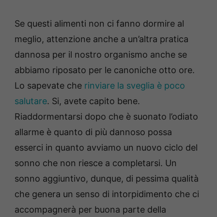
Se questi alimenti non ci fanno dormire al
meglio, attenzione anche a un’altra pratica
dannosa per il nostro organismo anche se
abbiamo riposato per le canoniche otto ore.
Lo sapevate che
rinviare la sveglia è poco
salutare
. Si, avete capito bene.
Riaddormentarsi dopo che è suonato l’odiato
allarme è quanto di più dannoso possa
esserci in quanto avviamo un nuovo ciclo del
sonno che non riesce a completarsi. Un
sonno aggiuntivo, dunque, di pessima qualità
che genera un senso di intorpidimento che ci
accompagnerà per buona parte della