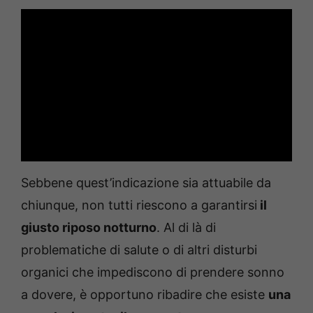
Sebbene quest’indicazione sia attuabile da
chiunque, non tutti riescono a garantirsi
il
giusto riposo notturno
. Al di là di
problematiche di salute o di altri disturbi
organici che impediscono di prendere sonno
a dovere, è opportuno ribadire che esiste
una