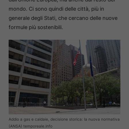
mondo. Ci sono quindi delle città, più in
generale degli Stati, che cercano delle nuove
formule più sostenibili.
Addio a gas e caldaie, decisione storica: la nuova normativa
(ANSA) temporeale.info