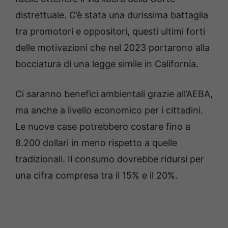
distrettuale. C’è stata una durissima battaglia
tra promotori e oppositori, questi ultimi forti
delle motivazioni che nel 2023 portarono alla
bocciatura di una legge simile in California.
Ci saranno benefici ambientali grazie all’AEBA,
ma anche a livello economico per i cittadini.
Le nuove case potrebbero costare fino a
8.200 dollari in meno rispetto a quelle
tradizionali. Il consumo dovrebbe ridursi per
una cifra compresa tra il 15% e il 20%.