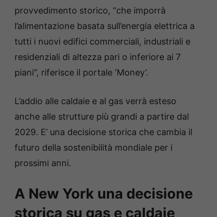
provvedimento storico, “che imporrà
l’alimentazione basata sull’energia elettrica a
tutti i nuovi edifici commerciali, industriali e
residenziali di altezza pari o inferiore ai 7
piani”, riferisce il portale ‘Money’.
L’addio alle caldaie e al gas verrà esteso
anche alle strutture più grandi a partire dal
2029. E’ una decisione storica che cambia il
futuro della sostenibilità mondiale per i
prossimi anni.
A New York una decisione
storica su gas e caldaie