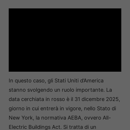
In questo caso, gli Stati Uniti d’America
stanno svolgendo un ruolo importante. La
data cerchiata in rosso è il 31 dicembre 2025,
giorno in cui entrerà in vigore, nello Stato di
New York, la normativa AEBA, ovvero All-
Electric Buildings Act. Si tratta di un