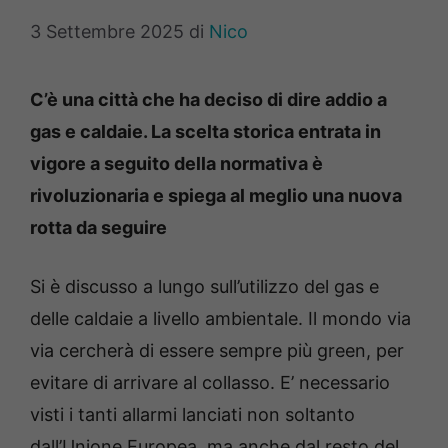
3 Settembre 2025
di
Nico
C’è una città che ha deciso di dire addio a
gas e caldaie. La scelta storica entrata in
vigore a seguito della normativa è
rivoluzionaria e spiega al meglio una nuova
rotta da seguire
Si è discusso a lungo sull’utilizzo del gas e
delle caldaie a livello ambientale. Il mondo via
via cercherà di essere sempre più green, per
evitare di arrivare al collasso. E’ necessario
visti i tanti allarmi lanciati non soltanto
dall’Unione Europea, ma anche dal resto del