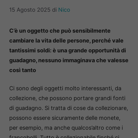
15 Agosto 2025
di
Nico
C’è un oggetto che può sensibilmente
cambiare la vita delle persone, perché vale
tantissimi soldi: è una grande opportunità di
guadagno, nessuno immaginava che valesse
così tanto
Ci sono degli oggetti molto interessanti, da
collezione, che possono portare grandi fonti
di guadagno. Si tratta di cose da collezionare,
possono essere sicuramente delle monete,
per esempio, ma anche qualcos’altro come i
francobolli. Tutto è collezionabile finché ci