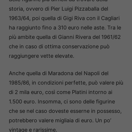
storia, ovvero di Pier Luigi Pizzaballa del
1963/64, poi quella di Gigi Riva con il Cagliari
ha raggiunto fino a 310 euro nelle aste. Tra le
più ambite quella di Gianni Rivera del 1961/62
che in caso di ottima conservazione può
raggiungere vette elevate.
Anche quella di Maradona del Napoli del
1985/86, in condizioni perfette, può valere più
di 2 mila euro, così come Platini intorno ai
1.500 euro. Insomma, ci sono delle figurine
che se nel caso doveste esserne in possesso,
potrebbero valere migliaia di euro. Un po’
vintage e rarissime.