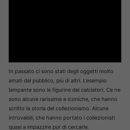
In passato ci sono stati degli oggetti molto
amati dal pubblico, più di altri. L’esempio
lampante sono le figurine dei calciatori. Ce ne
sono alcune rarissime e iconiche, che hanno
scritto la storia del collezionismo. Alcune
introvabili, che hanno portato i collezionisti
quasi a impazzire pur di cercarle.