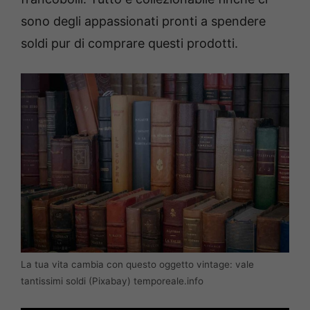
sono degli appassionati pronti a spendere
soldi pur di comprare questi prodotti.
La tua vita cambia con questo oggetto vintage: vale
tantissimi soldi (Pixabay) temporeale.info