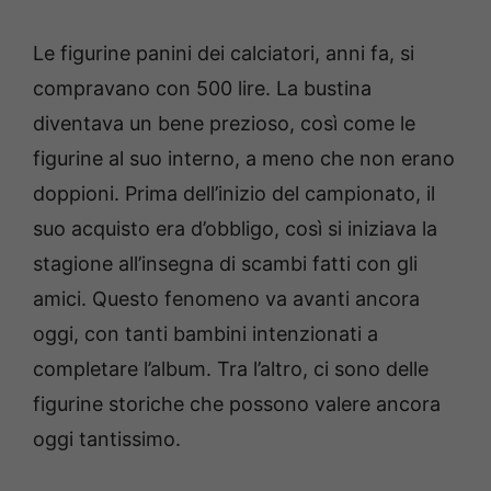
Le figurine panini dei calciatori, anni fa, si
compravano con 500 lire. La bustina
diventava un bene prezioso, così come le
figurine al suo interno, a meno che non erano
doppioni. Prima dell’inizio del campionato, il
suo acquisto era d’obbligo, così si iniziava la
stagione all’insegna di scambi fatti con gli
amici. Questo fenomeno va avanti ancora
oggi, con tanti bambini intenzionati a
completare l’album. Tra l’altro, ci sono delle
figurine storiche che possono valere ancora
oggi tantissimo.