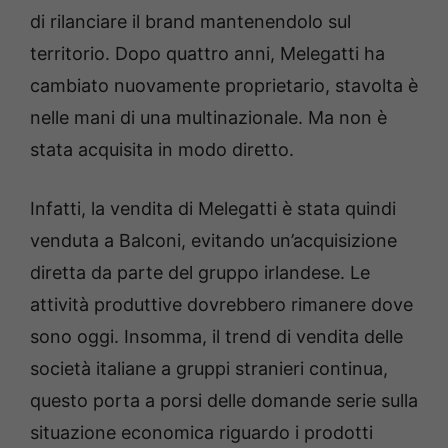
di rilanciare il brand mantenendolo sul
territorio. Dopo quattro anni, Melegatti ha
cambiato nuovamente proprietario, stavolta è
nelle mani di una multinazionale. Ma non è
stata acquisita in modo diretto.
Infatti, la vendita di Melegatti è stata quindi
venduta a Balconi, evitando un’acquisizione
diretta da parte del gruppo irlandese. Le
attività produttive dovrebbero rimanere dove
sono oggi. Insomma, il trend di vendita delle
società italiane a gruppi stranieri continua,
questo porta a porsi delle domande serie sulla
situazione economica riguardo i prodotti