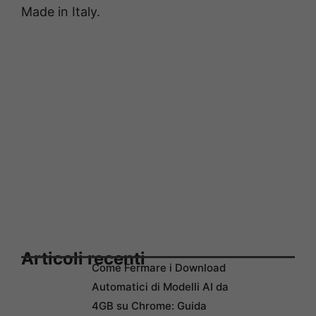
Made in Italy.
Articoli recenti
Come Fermare i Download
Automatici di Modelli AI da
4GB su Chrome: Guida