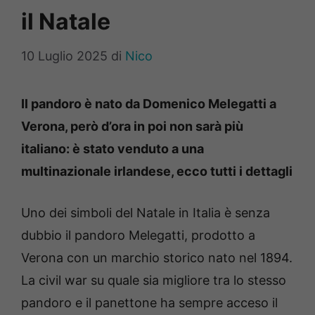
il Natale
10 Luglio 2025
di
Nico
Il pandoro è nato da Domenico Melegatti a
Verona, però d’ora in poi non sarà più
italiano: è stato venduto a una
multinazionale irlandese, ecco tutti i dettagli
Uno dei simboli del Natale in Italia è senza
dubbio il pandoro Melegatti, prodotto a
Verona con un marchio storico nato nel 1894.
La civil war su quale sia migliore tra lo stesso
pandoro e il panettone ha sempre acceso il