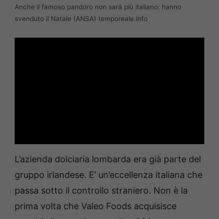
Anche il famoso pandoro non sarà più italiano: hanno
svenduto il Natale (ANSA) temporeale.info
L’azienda dolciaria lombarda era già parte del
gruppo irlandese. E’ un’eccellenza italiana che
passa sotto il controllo straniero. Non è la
prima volta che Valeo Foods acquisisce