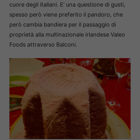
cuore degli italiani. E’ una questione di gusti,
spesso però viene preferito il pandoro, che
però cambia bandiera per il passaggio di
proprietà alla multinazionale irlandese Valeo
Foods attraverso Balconi.