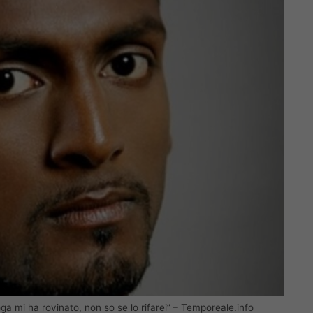
ga mi ha rovinato, non so se lo rifarei” – Temporeale.info