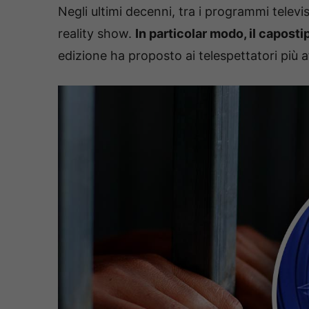
Negli ultimi decenni, tra i programmi televi
reality show.
In particolar modo, il capostip
edizione ha proposto ai telespettatori più af