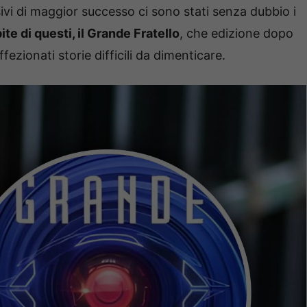
sivi di maggior successo ci sono stati senza dubbio i
ite di questi, il Grande Fratello
, che edizione dopo
fezionati storie difficili da dimenticare.