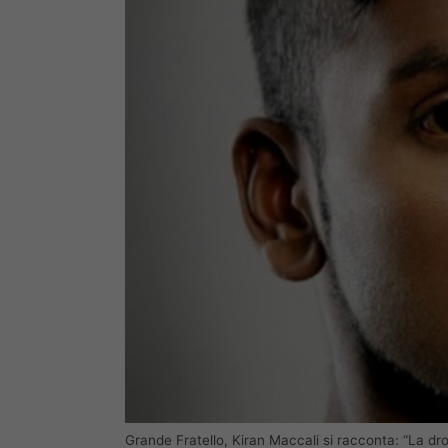
Grande Fratello, Kiran Maccali si racconta: “La dro