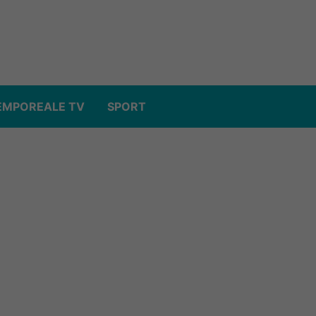
EMPOREALE TV
SPORT