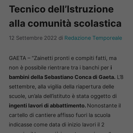
Tecnico dell’Istruzione
alla comunità scolastica
12 Settembre 2022
di
Redazione Temporeale
GAETA – “Zainetti pronti e compiti fatti, ma
non è possibile rientrare tra i banchi per
i
bambini della Sebastiano Conca di Gaeta.
L’8
settembre, alla vigilia della riapertura delle
scuole, un’ala dell’istituto è stata oggetto di
ingenti lavori di abbattimento.
Nonostante il
cartello di cantiere affisso fuori la scuola
indicasse come data di inizio lavori il 2