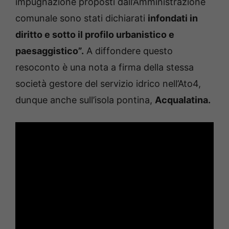
impugnazione proposti dall’Amministrazione
comunale sono stati dichiarati
infondati in
diritto e sotto il profilo urbanistico e
paesaggistico”.
A diffondere questo
resoconto è una nota a firma della stessa
società gestore del servizio idrico nell’Ato4,
dunque anche sull’isola pontina,
Acqualatina.