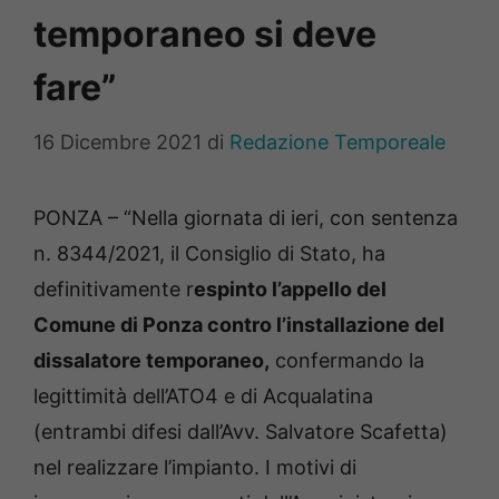
temporaneo si deve
fare”
16 Dicembre 2021
di
Redazione Temporeale
PONZA – “Nella giornata di ieri, con sentenza
n. 8344/2021, il Consiglio di Stato, ha
definitivamente r
espinto l’appello del
Comune di Ponza contro l’installazione del
dissalatore temporaneo,
confermando la
legittimità dell’ATO4 e di Acqualatina
(entrambi difesi dall’Avv. Salvatore Scafetta)
nel realizzare l’impianto. I motivi di