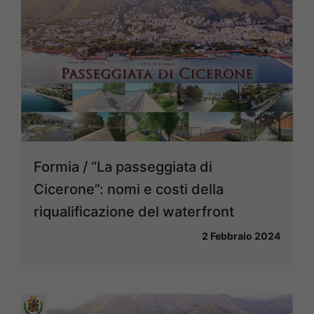
Formia / “La passeggiata di
Cicerone”: nomi e costi della
riqualificazione del waterfront
2 Febbraio 2024