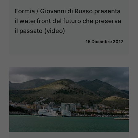
Formia / Giovanni di Russo presenta
il waterfront del futuro che preserva
il passato (video)
15 Dicembre 2017