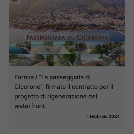
Formia / “La passeggiata di
Cicerone”, firmato il contratto per il
progetto di rigenerazione del
waterfront
1 Febbraio 2024