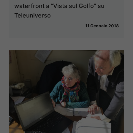
waterfront a “Vista sul Golfo” su
Teleuniverso
11 Gennaio 2018