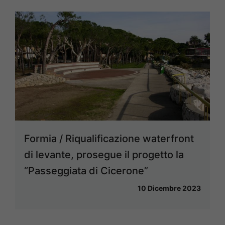
Formia / Riqualificazione waterfront
di levante, prosegue il progetto la
“Passeggiata di Cicerone”
10 Dicembre 2023