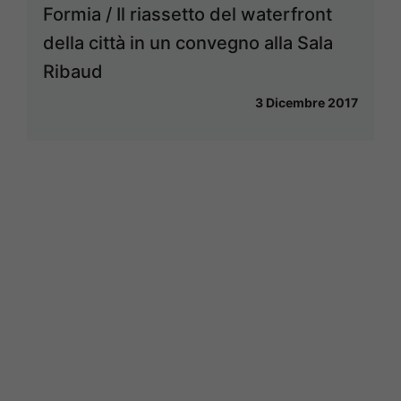
Formia / Il riassetto del waterfront
della città in un convegno alla Sala
Ribaud
3 Dicembre 2017