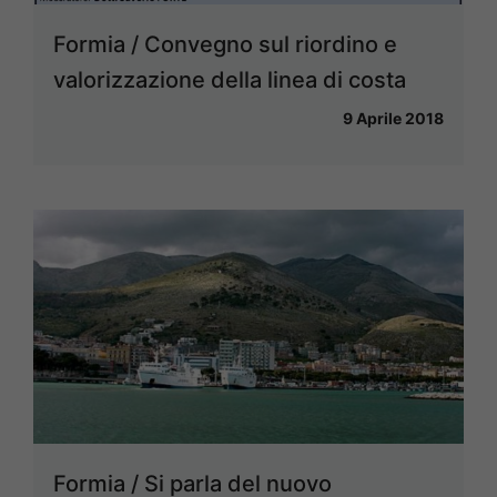
Formia / Convegno sul riordino e
valorizzazione della linea di costa
9 Aprile 2018
Formia / Si parla del nuovo