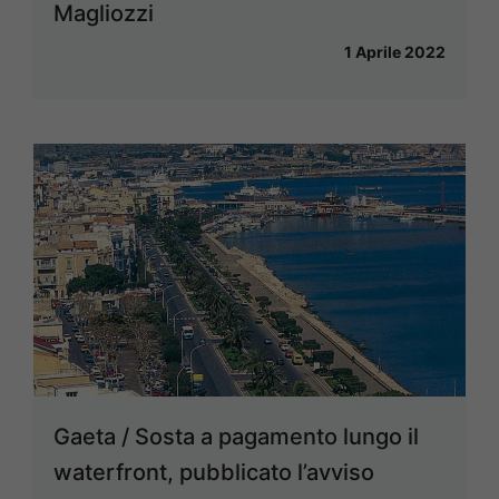
Magliozzi
1 Aprile 2022
Gaeta / Sosta a pagamento lungo il
waterfront, pubblicato l’avviso