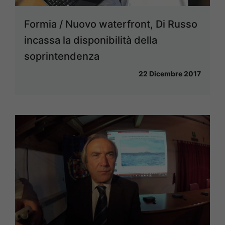
Formia / Nuovo waterfront, Di Russo
incassa la disponibilità della
soprintendenza
22 Dicembre 2017