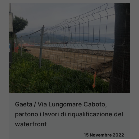
Gaeta / Via Lungomare Caboto,
partono i lavori di riqualificazione del
waterfront
15 Novembre 2022