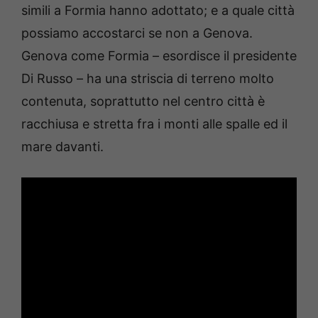
simili a Formia hanno adottato; e a quale città
possiamo accostarci se non a Genova.
Genova come Formia – esordisce il presidente
Di Russo – ha una striscia di terreno molto
contenuta, soprattutto nel centro città è
racchiusa e stretta fra i monti alle spalle ed il
mare davanti.