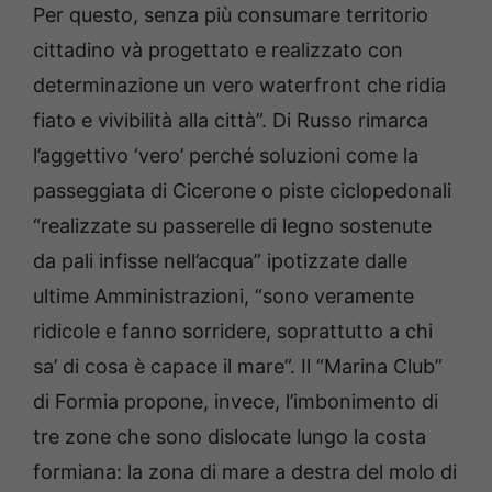
Per questo, senza più consumare territorio
cittadino và progettato e realizzato con
determinazione un vero waterfront che ridia
fiato e vivibilità alla città”. Di Russo rimarca
l’aggettivo ‘vero’ perché soluzioni come la
passeggiata di Cicerone o piste ciclopedonali
“realizzate su passerelle di legno sostenute
da pali infisse nell’acqua” ipotizzate dalle
ultime Amministrazioni, “sono veramente
ridicole e fanno sorridere, soprattutto a chi
sa’ di cosa è capace il mare”. Il “Marina Club”
di Formia propone, invece, l’imbonimento di
tre zone che sono dislocate lungo la costa
formiana: la zona di mare a destra del molo di