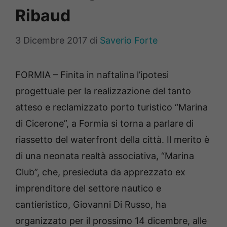
Ribaud
3 Dicembre 2017
di
Saverio Forte
FORMIA – Finita in naftalina l’ipotesi
progettuale per la realizzazione del tanto
atteso e reclamizzato porto turistico “Marina
di Cicerone”, a Formia si torna a parlare di
riassetto del waterfront della città. Il merito è
di una neonata realtà associativa, “Marina
Club”, che, presieduta da apprezzato ex
imprenditore del settore nautico e
cantieristico, Giovanni Di Russo, ha
organizzato per il prossimo 14 dicembre, alle