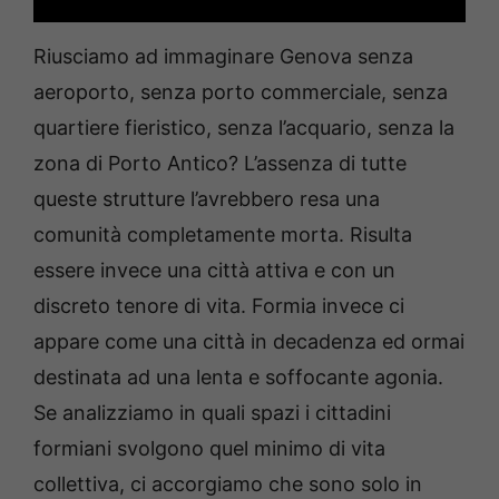
Riusciamo ad immaginare Genova senza
aeroporto, senza porto commerciale, senza
quartiere fieristico, senza l’acquario, senza la
zona di Porto Antico? L’assenza di tutte
queste strutture l’avrebbero resa una
comunità completamente morta. Risulta
essere invece una città attiva e con un
discreto tenore di vita. Formia invece ci
appare come una città in decadenza ed ormai
destinata ad una lenta e soffocante agonia.
Se analizziamo in quali spazi i cittadini
formiani svolgono quel minimo di vita
collettiva, ci accorgiamo che sono solo in