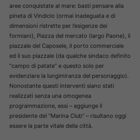
aree conquistate al mare: basti pensare alla
pineta di Vindicio (ormai inadeguata e di
dimensioni ristrette per l’esigenze dei
formiani), Piazza del mercato (largo Paone), il
piazzale del Caposele, il porto commerciale
ed il suo piazzale (da qualche sindaco definito
“campo di patate” e questo solo per
evidenziare la lungimiranza del personaggio).
Nonostante questi interventi siano stati
realizzati senza una omogenea
programmazione, essi – aggiunge il
presidente del “Marina Club” – risultano oggi
essere la parte vitale della città.