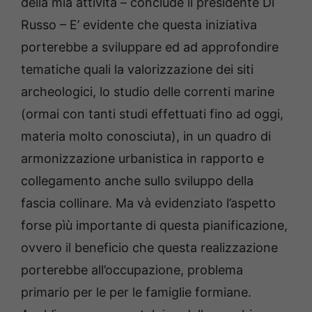
della mia attività – conclude il presidente Di
Russo – E’ evidente che questa iniziativa
porterebbe a sviluppare ed ad approfondire
tematiche quali la valorizzazione dei siti
archeologici, lo studio delle correnti marine
(ormai con tanti studi effettuati fino ad oggi,
materia molto conosciuta), in un quadro di
armonizzazione urbanistica in rapporto e
collegamento anche sullo sviluppo della
fascia collinare. Ma và evidenziato l’aspetto
forse pìù importante di questa pianificazione,
ovvero il beneficio che questa realizzazione
porterebbe all’occupazione, problema
primario per le per le famiglie formiane.