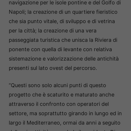
navigazione per le isole pontine e del Golfo di
Napoli; la creazione di un quartiere fieristico
che sia punto vitale, di sviluppo e di vetrina
per la città; la creazione di una vera
passeggiata turistica che unisca la Riviera di
ponente con quella di levante con relativa
sistemazione e valorizzazione delle antichità
presenti sul lato ovest del percorso.
“Questi sono solo alcuni punti di questo
progetto che è scaturito e maturato anche
attraverso il confronto con operatori del
settore, ma soprattutto girando in lungo ed in
largo il Mediterraneo, ormai da anni a seguito