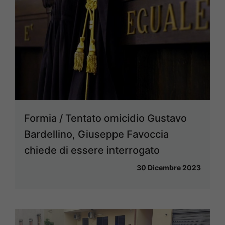
Formia / Tentato omicidio Gustavo
Bardellino, Giuseppe Favoccia
chiede di essere interrogato
30 Dicembre 2023