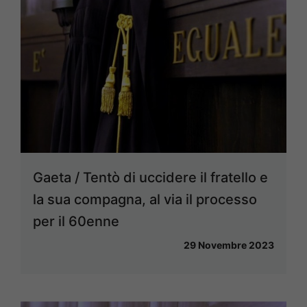
Gaeta / Tentò di uccidere il fratello e
la sua compagna, al via il processo
per il 60enne
29 Novembre 2023