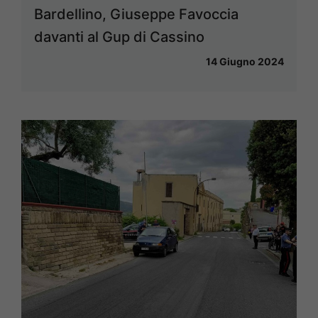
Bardellino, Giuseppe Favoccia
davanti al Gup di Cassino
14 Giugno 2024