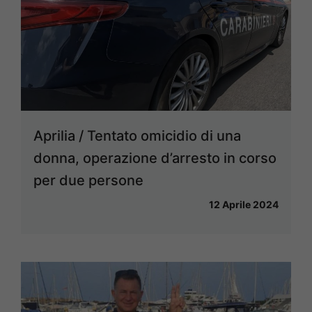
Aprilia / Tentato omicidio di una
donna, operazione d’arresto in corso
per due persone
12 Aprile 2024