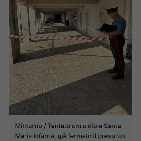
Minturno / Tentato omicidio a Santa
Maria Infante, già fermato il presunto