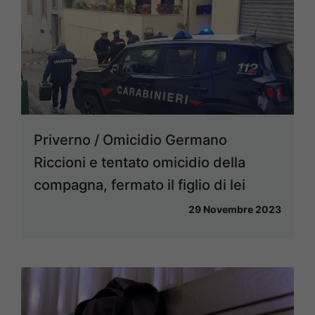
Priverno / Omicidio Germano
Riccioni e tentato omicidio della
compagna, fermato il figlio di lei
29 Novembre 2023