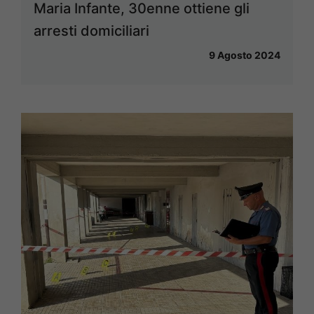
Maria Infante, 30enne ottiene gli
arresti domiciliari
9 Agosto 2024