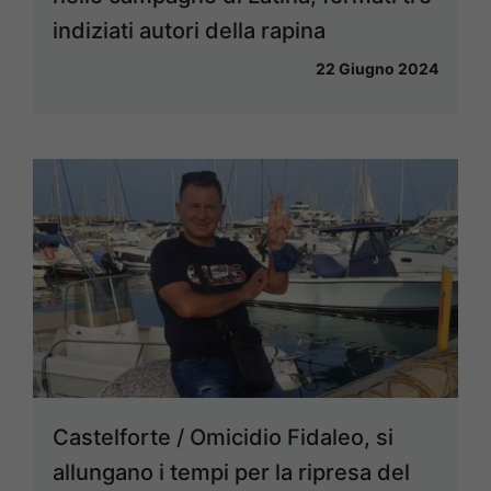
indiziati autori della rapina
22 Giugno 2024
Castelforte / Omicidio Fidaleo, si
allungano i tempi per la ripresa del