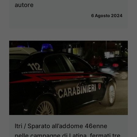
autore
6 Agosto 2024
Itri / Sparato all’addome 46enne
nelle campagne di Latina, fermati tre