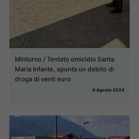
Minturno / Tentato omicidio Santa
Maria Infante, spunta un debito di
droga di venti euro
8 Agosto 2024