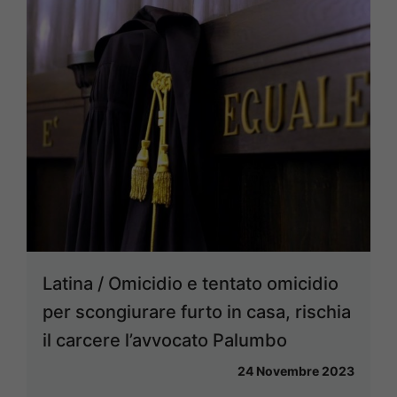
Latina / Omicidio e tentato omicidio
per scongiurare furto in casa, rischia
il carcere l’avvocato Palumbo
24 Novembre 2023