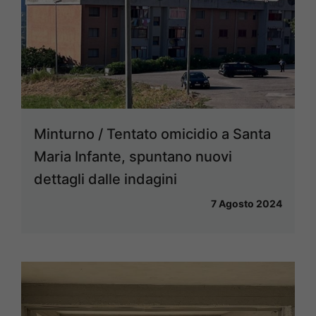
Minturno / Tentato omicidio a Santa
Maria Infante, spuntano nuovi
dettagli dalle indagini
7 Agosto 2024