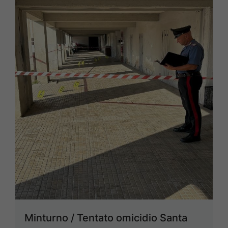
Minturno / Tentato omicidio Santa