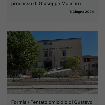
processo di Giuseppe Molinaro
18 Giugno 2024
Formia / Tentato omicidio di Gustavo