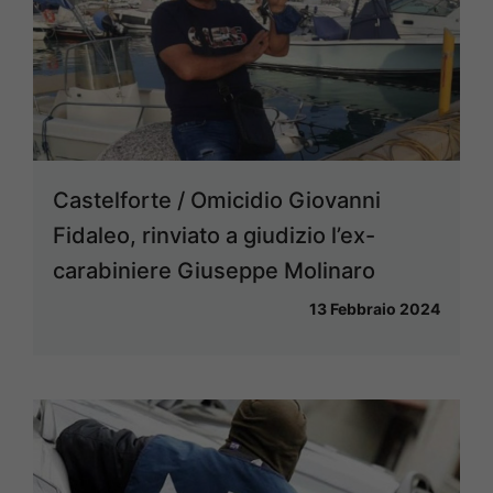
Castelforte / Omicidio Giovanni
Fidaleo, rinviato a giudizio l’ex-
carabiniere Giuseppe Molinaro
13 Febbraio 2024