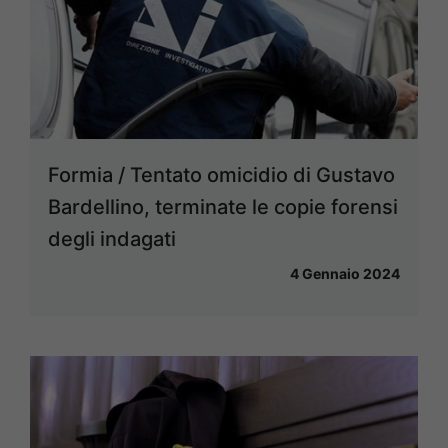
Formia / Tentato omicidio di Gustavo
Bardellino, terminate le copie forensi
degli indagati
4 Gennaio 2024