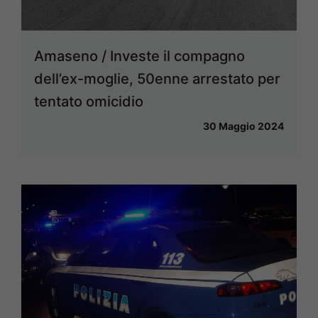
Amaseno / Investe il compagno
dell’ex-moglie, 50enne arrestato per
tentato omicidio
30 Maggio 2024