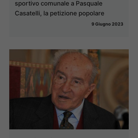
sportivo comunale a Pasquale
Casatelli, la petizione popolare
9 Giugno 2023