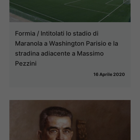
Formia / Intitolati lo stadio di
Maranola a Washington Parisio e la
stradina adiacente a Massimo
Pezzini
16 Aprile 2020