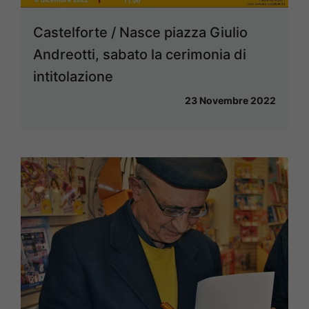
Castelforte / Nasce piazza Giulio
Andreotti, sabato la cerimonia di
intitolazione
23 Novembre 2022