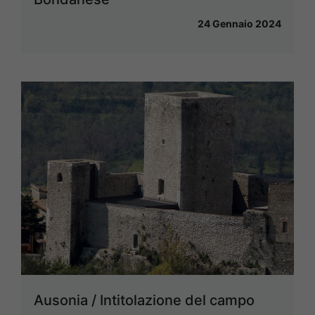
24 Gennaio 2024
Ausonia / Intitolazione del campo