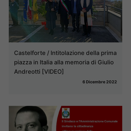
Castelforte / Intitolazione della prima
piazza in Italia alla memoria di Giulio
Andreotti [VIDEO]
6 Dicembre 2022