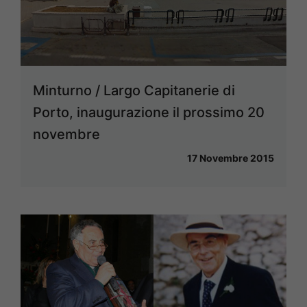
Minturno / Largo Capitanerie di
Porto, inaugurazione il prossimo 20
novembre
17 Novembre 2015