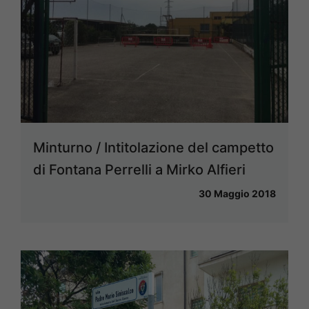
Minturno / Intitolazione del campetto
di Fontana Perrelli a Mirko Alfieri
30 Maggio 2018