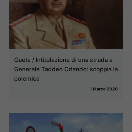
Gaeta / Intitolazione di una strada a
Generale Taddeo Orlando: scoppia la
polemica
1 Marzo 2020