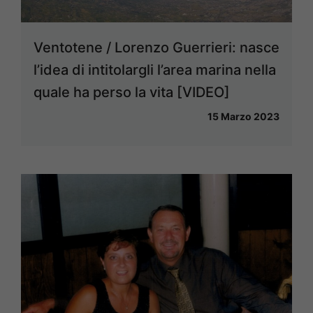
Ventotene / Lorenzo Guerrieri: nasce
l’idea di intitolargli l’area marina nella
quale ha perso la vita [VIDEO]
15 Marzo 2023