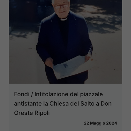
Fondi / Intitolazione del piazzale
antistante la Chiesa del Salto a Don
Oreste Ripoli
22 Maggio 2024