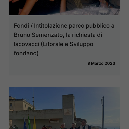
Fondi / Intitolazione parco pubblico a
Bruno Semenzato, la richiesta di
Iacovacci (Litorale e Sviluppo
fondano)
9 Marzo 2023