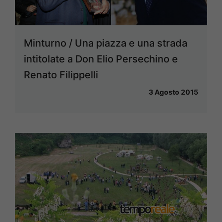
Minturno / Una piazza e una strada
intitolate a Don Elio Persechino e
Renato Filippelli
3 Agosto 2015