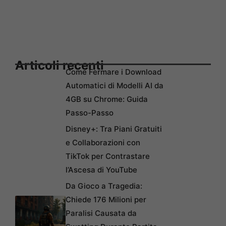
Articoli recenti
Come Fermare i Download
Automatici di Modelli AI da
4GB su Chrome: Guida
Passo-Passo
Disney+: Tra Piani Gratuiti
e Collaborazioni con
TikTok per Contrastare
l’Ascesa di YouTube
Da Gioco a Tragedia:
Chiede 176 Milioni per
Paralisi Causata da