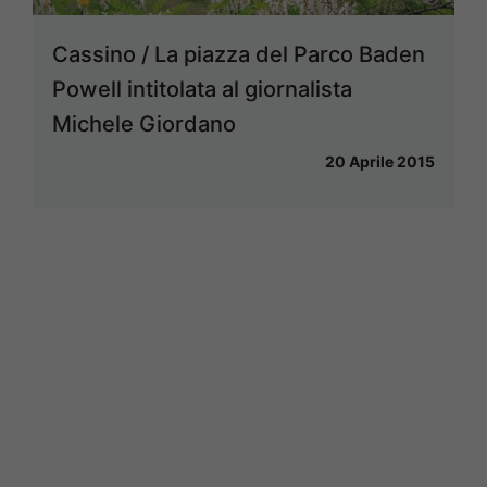
Cassino / La piazza del Parco Baden
Powell intitolata al giornalista
Michele Giordano
20 Aprile 2015