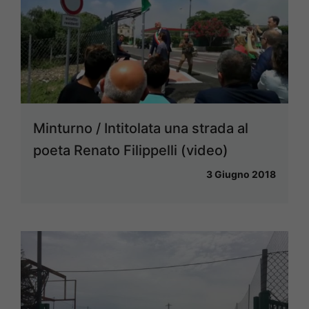
Minturno / Intitolata una strada al
poeta Renato Filippelli (video)
3 Giugno 2018