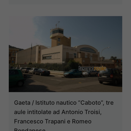
Gaeta / Istituto nautico “Caboto”, tre
aule intitolate ad Antonio Troisi,
Francesco Trapani e Romeo
Bondanese