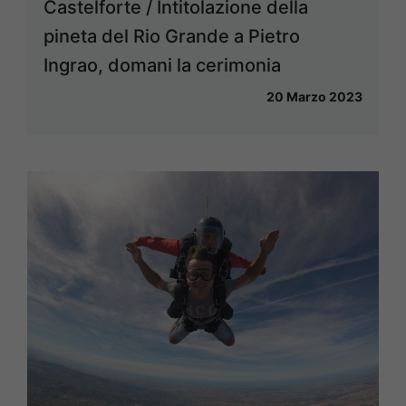
Castelforte / Intitolazione della
pineta del Rio Grande a Pietro
Ingrao, domani la cerimonia
20 Marzo 2023