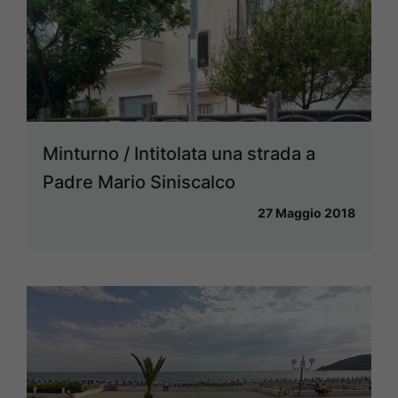
Minturno / Intitolata una strada a
Padre Mario Siniscalco
27 Maggio 2018