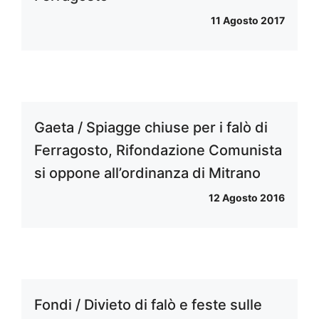
11 Agosto 2017
Gaeta / Spiagge chiuse per i falò di
Ferragosto, Rifondazione Comunista
si oppone all’ordinanza di Mitrano
12 Agosto 2016
Fondi / Divieto di falò e feste sulle