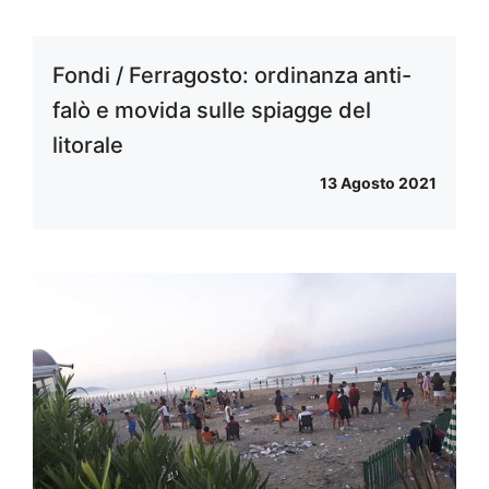
Fondi / Ferragosto: ordinanza anti-
falò e movida sulle spiagge del
litorale
13 Agosto 2021