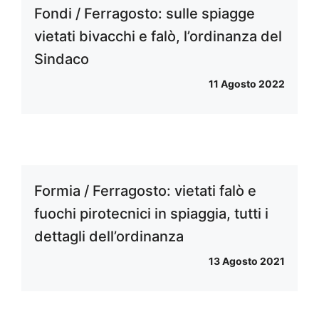
Fondi / Ferragosto: sulle spiagge
vietati bivacchi e falò, l’ordinanza del
Sindaco
11 Agosto 2022
Formia / Ferragosto: vietati falò e
fuochi pirotecnici in spiaggia, tutti i
dettagli dell’ordinanza
13 Agosto 2021