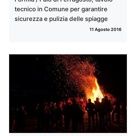
tecnico in Comune per garantire
sicurezza e pulizia delle spiagge
11 Agosto 2016