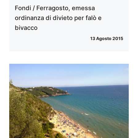
Fondi / Ferragosto, emessa
ordinanza di divieto per falò e
bivacco
13 Agosto 2015