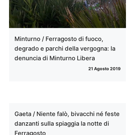
Minturno / Ferragosto di fuoco,
degrado e parchi della vergogna: la
denuncia di Minturno Libera
21 Agosto 2019
Gaeta / Niente falò, bivacchi né feste
danzanti sulla spiaggia la notte di
Ferragosto