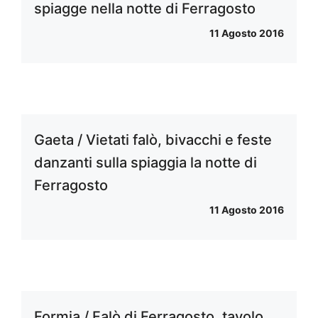
spiagge nella notte di Ferragosto
11 Agosto 2016
Gaeta / Vietati falò, bivacchi e feste
danzanti sulla spiaggia la notte di
Ferragosto
11 Agosto 2016
Formia / Falò di Ferragosto, tavolo