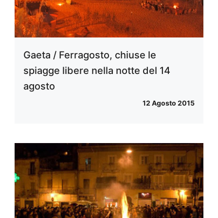
Gaeta / Ferragosto, chiuse le
spiagge libere nella notte del 14
agosto
12 Agosto 2015