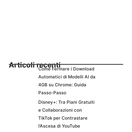
Articoli recenti
Come Fermare i Download
Automatici di Modelli AI da
4GB su Chrome: Guida
Passo-Passo
Disney+: Tra Piani Gratuiti
e Collaborazioni con
TikTok per Contrastare
l’Ascesa di YouTube