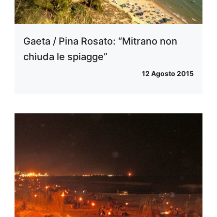
Gaeta / Pina Rosato: “Mitrano non
chiuda le spiagge”
12 Agosto 2015