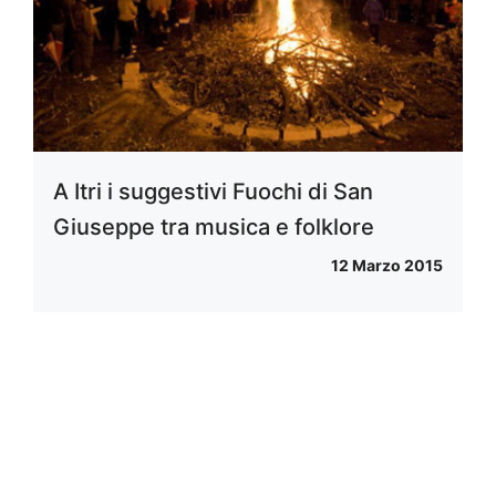
A Itri i suggestivi Fuochi di San
Giuseppe tra musica e folklore
12 Marzo 2015