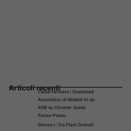
Articoli recenti
Come Fermare i Download
Automatici di Modelli AI da
4GB su Chrome: Guida
Passo-Passo
Disney+: Tra Piani Gratuiti