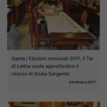
Gaeta / Elezioni comunali 2017, il Tar
di Latina vuole approfondire il
ricorso di Giulia Sorgente
24 Ottobre 2017