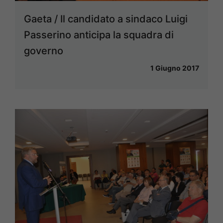
Gaeta / Il candidato a sindaco Luigi
Passerino anticipa la squadra di
governo
1 Giugno 2017