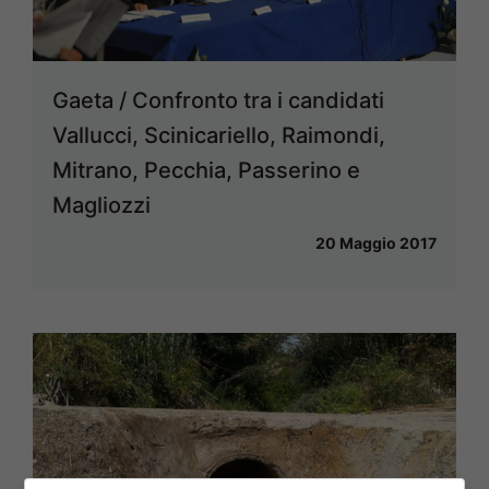
Gaeta / Confronto tra i candidati
Vallucci, Scinicariello, Raimondi,
Mitrano, Pecchia, Passerino e
Magliozzi
20 Maggio 2017