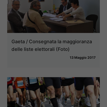
Gaeta / Consegnata la maggioranza
delle liste elettorali (Foto)
13 Maggio 2017