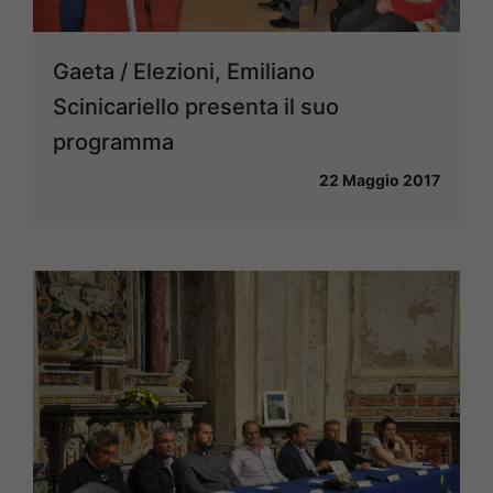
Gaeta / Elezioni, Emiliano
Scinicariello presenta il suo
programma
22 Maggio 2017