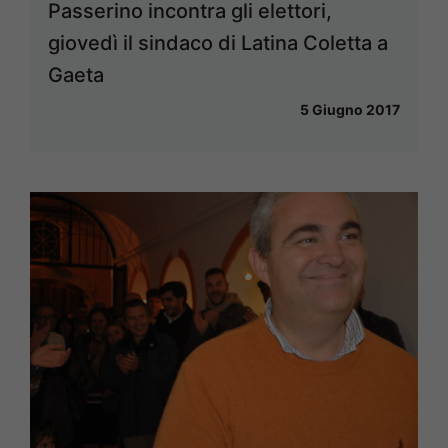
Passerino incontra gli elettori,
giovedì il sindaco di Latina Coletta a
Gaeta
5 Giugno 2017