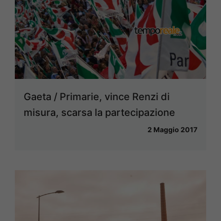
Gaeta / Primarie, vince Renzi di
misura, scarsa la partecipazione
2 Maggio 2017