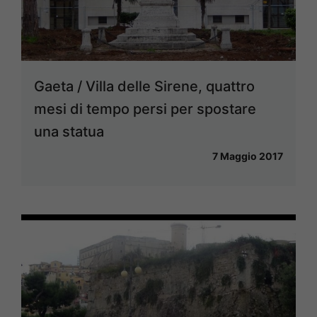
Gaeta / Villa delle Sirene, quattro
mesi di tempo persi per spostare
una statua
7 Maggio 2017