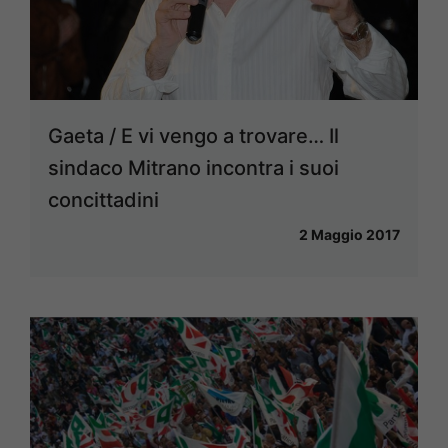
Gaeta / E vi vengo a trovare… Il
sindaco Mitrano incontra i suoi
concittadini
2 Maggio 2017