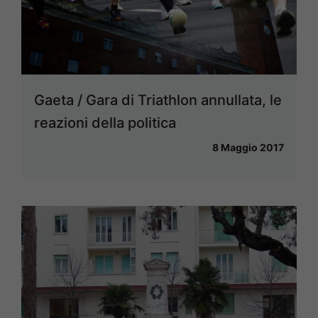
Gaeta / Gara di Triathlon annullata, le
reazioni della politica
8 Maggio 2017