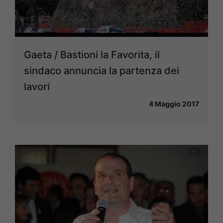
Gaeta / Bastioni la Favorita, il
sindaco annuncia la partenza dei
lavori
4 Maggio 2017