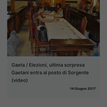
Gaeta / Elezioni, ultima sorpresa
Gaetani entra al posto di Sorgente
(video)
14 Giugno 2017