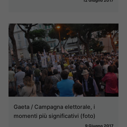
12 Giugno 2017
Gaeta / Campagna elettorale, i
momenti più significativi (foto)
9 Giugno 2017