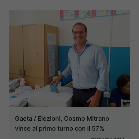
Gaeta / Elezioni, Cosmo Mitrano
vince al primo turno con il 57%