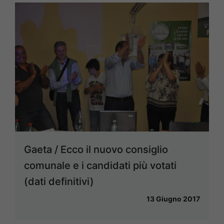
Gaeta / Ecco il nuovo consiglio
comunale e i candidati più votati
(dati definitivi)
13 Giugno 2017