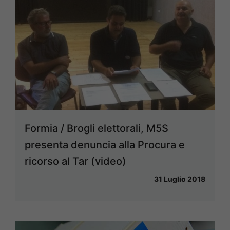
Formia / Brogli elettorali, M5S
presenta denuncia alla Procura e
ricorso al Tar (video)
31 Luglio 2018