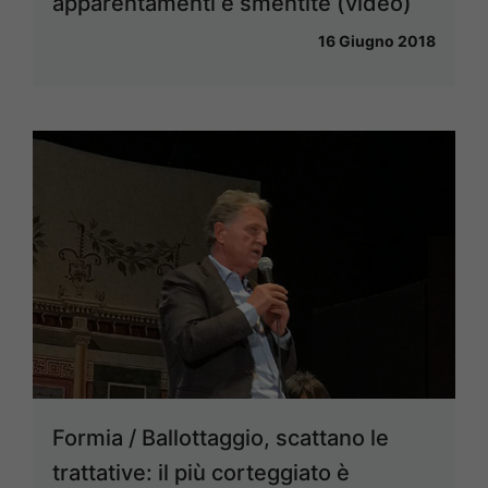
apparentamenti e smentite (video)
16 Giugno 2018
Formia / Ballottaggio, scattano le
trattative: il più corteggiato è