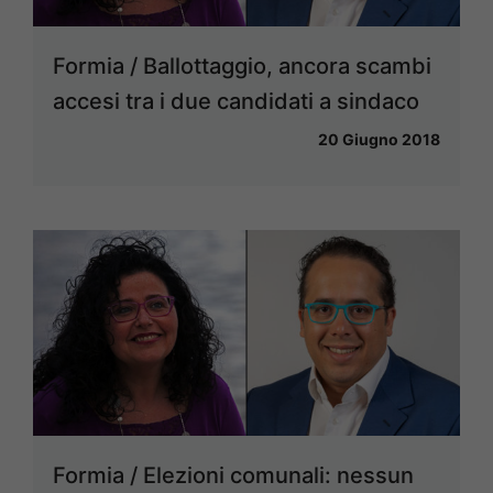
Formia / Ballottaggio, ancora scambi
accesi tra i due candidati a sindaco
20 Giugno 2018
Formia / Elezioni comunali: nessun