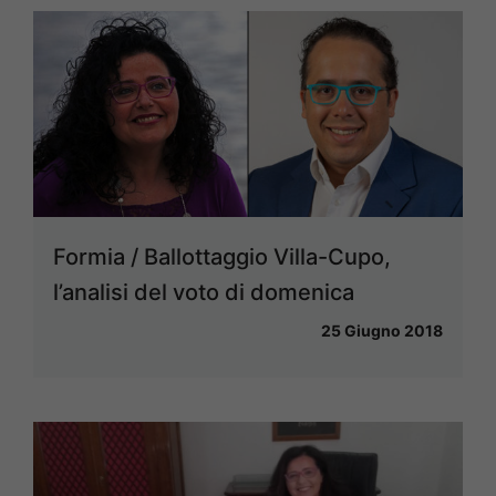
Formia / Ballottaggio Villa-Cupo,
l’analisi del voto di domenica
25 Giugno 2018