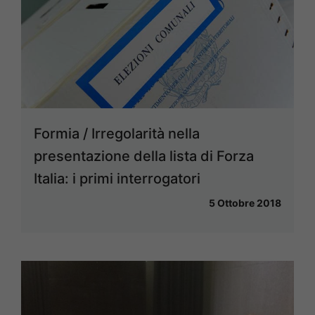
Formia / Irregolarità nella
presentazione della lista di Forza
Italia: i primi interrogatori
5 Ottobre 2018