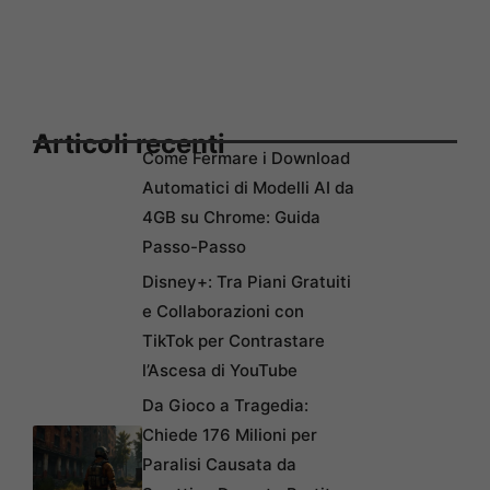
Articoli recenti
Come Fermare i Download
Automatici di Modelli AI da
4GB su Chrome: Guida
Passo-Passo
Disney+: Tra Piani Gratuiti
e Collaborazioni con
TikTok per Contrastare
l’Ascesa di YouTube
Da Gioco a Tragedia:
Chiede 176 Milioni per
Paralisi Causata da