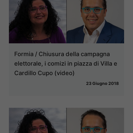
Formia / Chiusura della campagna
elettorale, i comizi in piazza di Villa e
Cardillo Cupo (video)
23 Giugno 2018