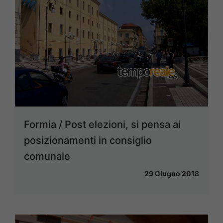
Formia / Post elezioni, si pensa ai
posizionamenti in consiglio
comunale
29 Giugno 2018