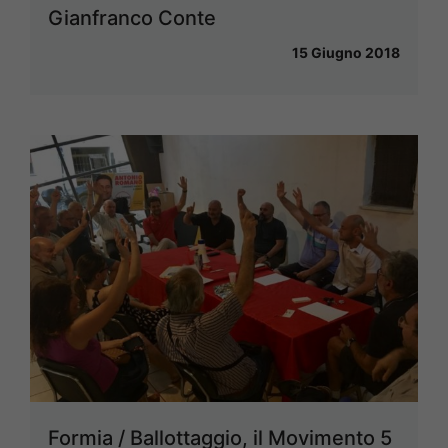
Gianfranco Conte
15 Giugno 2018
Formia / Ballottaggio, il Movimento 5