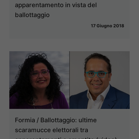
apparentamento in vista del
ballottaggio
17 Giugno 2018
Formia / Ballottaggio: ultime
scaramucce elettorali tra