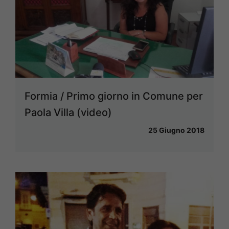
Formia / Primo giorno in Comune per
Paola Villa (video)
25 Giugno 2018