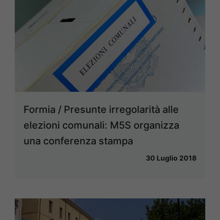
Formia / Presunte irregolarità alle
elezioni comunali: M5S organizza
una conferenza stampa
30 Luglio 2018