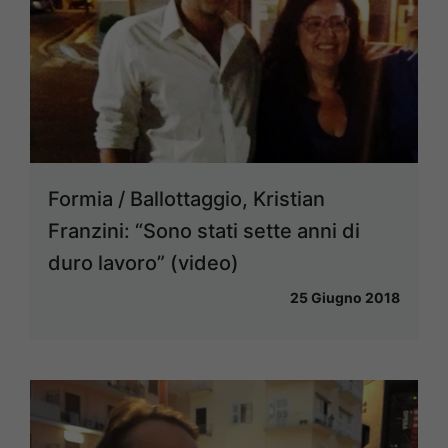
Formia / Ballottaggio, Kristian
Franzini: “Sono stati sette anni di
duro lavoro” (video)
25 Giugno 2018