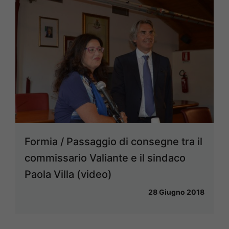
Formia / Passaggio di consegne tra il
commissario Valiante e il sindaco
Paola Villa (video)
28 Giugno 2018