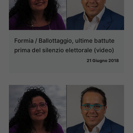
Formia / Ballottaggio, ultime battute
prima del silenzio elettorale (video)
21 Giugno 2018