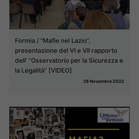
Formia / “Mafie nel Lazio”,
presentazione del VI e VII rapporto
dell’ “Osservatorio per la Sicurezza e
la Legalità” [VIDEO]
28 Novembre 2022