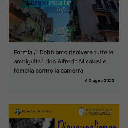
Formia / “Dobbiamo risolvere tutte le
ambiguità”, don Alfredo Micalusi e
l’omelia contro la camorra
4 Giugno 2022