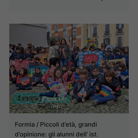
Formia / Piccoli d’età, grandi
d’opinione: gli alunni dell’ ist.