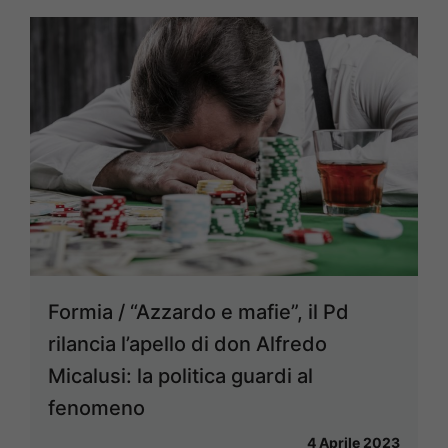
Formia / “Azzardo e mafie”, il Pd
rilancia l’apello di don Alfredo
Micalusi: la politica guardi al
fenomeno
4 Aprile 2023