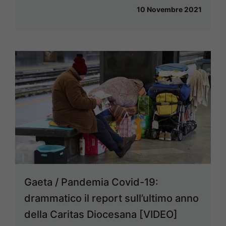
10 Novembre 2021
Gaeta / Pandemia Covid-19:
drammatico il report sull’ultimo anno
della Caritas Diocesana [VIDEO]