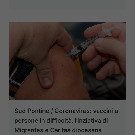
Sud Pontino / Coronavirus: vaccini a
persone in difficoltà, l’inziativa di
Migrantes e Caritas diocesana