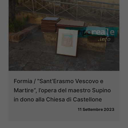
Formia / “Sant’Erasmo Vescovo e
Martire”, l’opera del maestro Supino
in dono alla Chiesa di Castellone
11 Settembre 2023