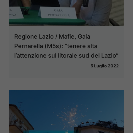
Regione Lazio / Mafie, Gaia
Pernarella (M5s): “tenere alta
l’attenzione sul litorale sud del Lazio”
5 Luglio 2022