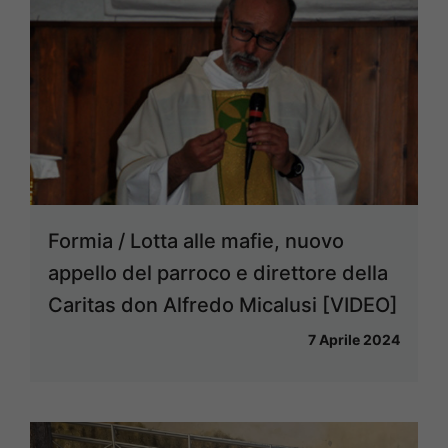
Formia / Lotta alle mafie, nuovo
appello del parroco e direttore della
Caritas don Alfredo Micalusi [VIDEO]
7 Aprile 2024