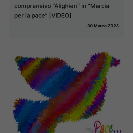
comprensivo “Alighieri” in “Marcia
per la pace” [VIDEO]
30 Marzo 2023