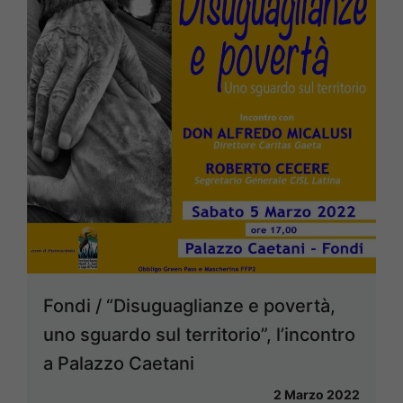
Fondi / “Disuguaglianze e povertà,
uno sguardo sul territorio”, l’incontro
a Palazzo Caetani
2 Marzo 2022