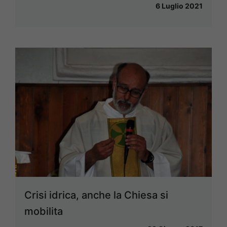
6 Luglio 2021
Crisi idrica, anche la Chiesa si
mobilita