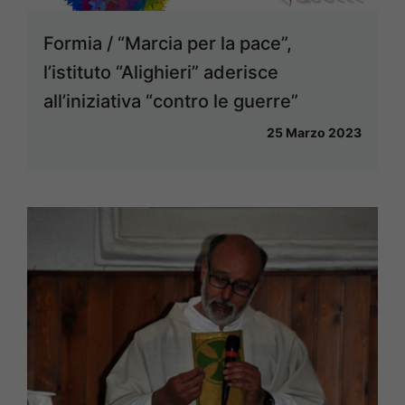
Formia / “Marcia per la pace”,
l’istituto “Alighieri” aderisce
all’iniziativa “contro le guerre”
25 Marzo 2023