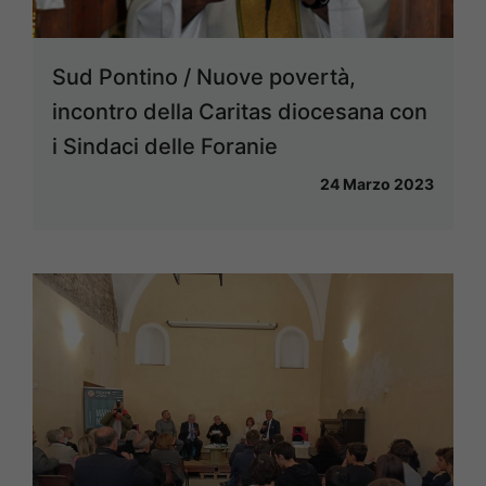
Sud Pontino / Nuove povertà,
incontro della Caritas diocesana con
i Sindaci delle Foranie
24 Marzo 2023