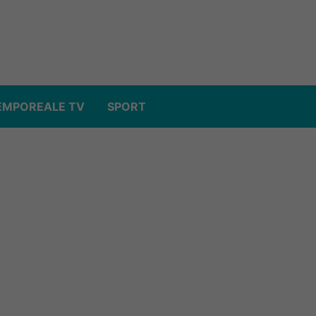
EMPOREALE TV
SPORT