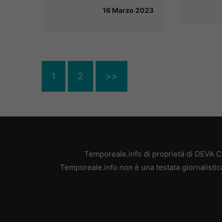
16 Marzo 2023
1
2
>>
Temporeale.info di proprietà di DEVA 
Temporeale.info non è una testata giornalistic