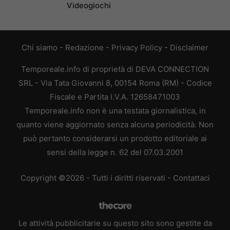
Videogiochi
Chi siamo
-
Redazione
-
Privacy Policy
-
Disclaimer
Temporeale.info di proprietà di DEVA CONNECTION
SRL - Via Tata Giovanni 8, 00154 Roma (RM) - Codice
Fiscale e Partita I.V.A. 12658471003
Temporeale.info non è una testata giornalistica, in
quanto viene aggiornato senza alcuna periodicità. Non
può pertanto considerarsi un prodotto editoriale ai
sensi della legge n. 62 del 07.03.2001
Copyright ©2026 - Tutti i diritti riservati -
Contattaci
Le attività pubblicitarie su questo sito sono gestite da