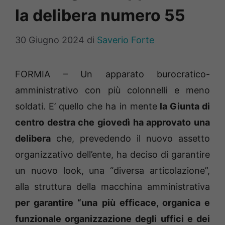
la delibera numero 55
30 Giugno 2024
di
Saverio Forte
FORMIA – Un apparato burocratico-
amministrativo con più colonnelli e meno
soldati. E’ quello che ha in mente
la Giunta di
centro destra che giovedì ha approvato una
delibera
che, prevedendo il nuovo assetto
organizzativo dell’ente, ha deciso di garantire
un nuovo look, una “diversa articolazione”,
alla struttura della macchina amministrativa
per garantire “una più efficace, organica e
funzionale organizzazione degli uffici e dei