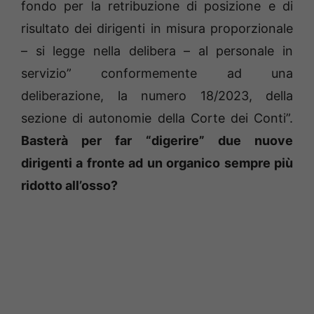
fondo per la retribuzione di posizione e di
risultato dei dirigenti in misura proporzionale
– si legge nella delibera – al personale in
servizio” conformemente ad una
deliberazione, la numero 18/2023, della
sezione di autonomie della Corte dei Conti”.
Basterà per far “digerire” due nuove
dirigenti a fronte ad un organico sempre più
ridotto all’osso?