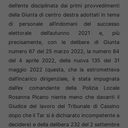
dell’ente disciplinata dai primi provvedimenti
della Giunta di centro destra adottati in tema
di personale all’indomani del successo
elettorale dell’autunno 2021 e, più
precisamente, con le delibere di Giunta
numero 67 del 25 marzo 2022, la numero 84
del 4 aprile 2022, della nuova 135 del 31
maggio 2022 (questa, che la estrometteva
dall’incarico dirigenziale, è stata impugnata
dall’ex comandante della Polizia Locale
Rosanna Picano niente meno che davanti il
Giudice del lavoro del Tribunale di Cassino
dopo che il Tar si è dichiarato incompetente a
decidere) e della delibera 232 del 2 settembre