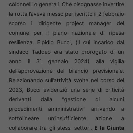
colonnelli o generali. Che bisognasse invertire
la rotta l’aveva messo per iscritto il 2 febbraio
scorso il dirigente project manager del
comune per il piano nazionale di ripesa
resilienza, Elpidio Bucci, (il cui incarico dal
sindaco Taddeo era stato prorogato di un
anno il 31 gennaio 2024) alla vigilia
dell’approvazione del bilancio previsionale.
Relazionando sull’attività svolta nel corso del
2023, Bucci evidenziò una serie di criticità
derivanti dalla “gestione di alcuni
procedimenti amministrativi” arrivando a
sottolineare un’insufficiente azione a
collaborare tra gli stessi settori.
E la Giunta