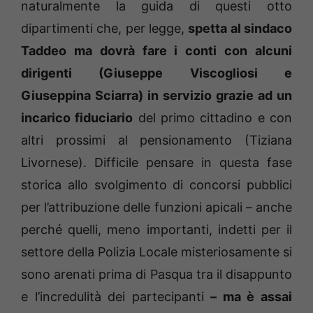
naturalmente la guida di questi otto
dipartimenti che, per legge,
spetta al sindaco
Taddeo ma dovrà fare i conti con alcuni
dirigenti (Giuseppe Viscogliosi e
Giuseppina Sciarra) in servizio grazie ad un
incarico fiduciario
del primo cittadino e con
altri prossimi al pensionamento (Tiziana
Livornese). Difficile pensare in questa fase
storica allo svolgimento di concorsi pubblici
per l’attribuzione delle funzioni apicali – anche
perché quelli, meno importanti, indetti per il
settore della Polizia Locale misteriosamente si
sono arenati prima di Pasqua tra il disappunto
e l’incredulità dei partecipanti
– ma è assai