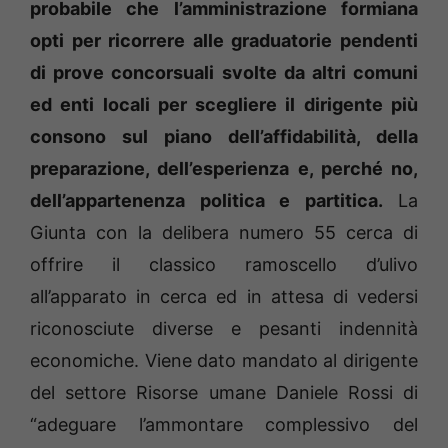
probabile che l’amministrazione formiana
opti per ricorrere alle graduatorie pendenti
di prove concorsuali svolte da altri comuni
ed enti locali per scegliere il dirigente più
consono sul piano dell’affidabilità, della
preparazione, dell’esperienza e, perché no,
dell’appartenenza politica e partitica.
La
Giunta con la delibera numero 55 cerca di
offrire il classico ramoscello d’ulivo
all’apparato in cerca ed in attesa di vedersi
riconosciute diverse e pesanti indennità
economiche. Viene dato mandato al dirigente
del settore Risorse umane Daniele Rossi di
“adeguare l’ammontare complessivo del