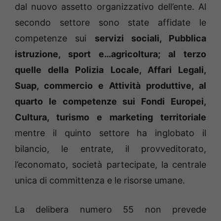
dal nuovo assetto organizzativo dell’ente. Al
secondo settore sono state affidate le
competenze sui
servizi sociali, Pubblica
istruzione, sport e…agricoltura; al terzo
quelle della Polizia Locale, Affari Legali,
Suap, commercio e Attività produttive, al
quarto le competenze sui Fondi Europei,
Cultura, turismo e marketing territoriale
mentre il quinto settore ha inglobato il
bilancio, le entrate, il provveditorato,
l’economato, società partecipate, la centrale
unica di committenza e le risorse umane.
La delibera numero 55 non prevede