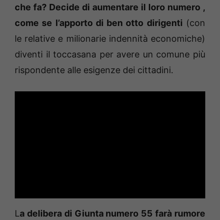
che fa? Decide di aumentare il loro numero ,
come se l’apporto di ben otto dirigenti
(con
le relative e milionarie indennità economiche)
diventi il toccasana per avere un comune più
rispondente alle esigenze dei cittadini.
L
a delibera di Giunta numero 55 farà rumore