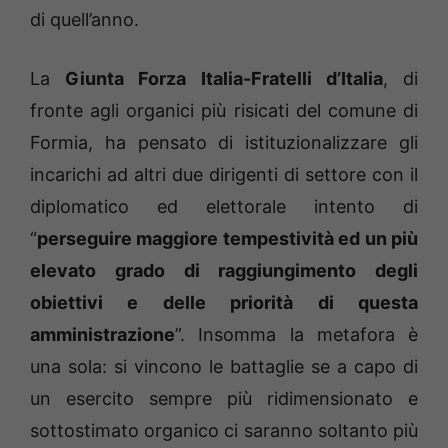
di quell’anno.
La
Giunta Forza Italia-Fratelli d’Italia
, di
fronte agli organici più risicati del comune di
Formia, ha pensato di istituzionalizzare gli
incarichi ad altri due dirigenti di settore con il
diplomatico ed elettorale intento di
“
perseguire maggiore tempestività ed un più
elevato grado di raggiungimento degli
obiettivi e delle priorità di questa
amministrazione
”. Insomma la metafora è
una sola: si vincono le battaglie se a capo di
un esercito sempre più ridimensionato e
sottostimato organico ci saranno soltanto più