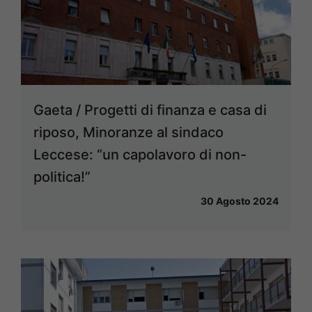
Gaeta / Progetti di finanza e casa di
riposo, Minoranze al sindaco
Leccese: “un capolavoro di non-
politica!”
30 Agosto 2024