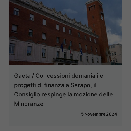
Gaeta / Concessioni demaniali e
progetti di finanza a Serapo, il
Consiglio respinge la mozione delle
Minoranze
5 Novembre 2024