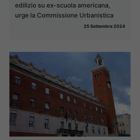
edilizio su ex-scuola americana,
urge la Commissione Urbanistica
25 Settembre 2024