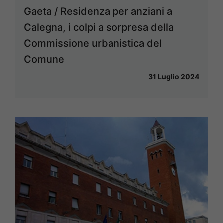
Gaeta / Residenza per anziani a
Calegna, i colpi a sorpresa della
Commissione urbanistica del
Comune
31 Luglio 2024