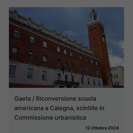
Gaeta / Riconversione scuola
americana a Calegna, scintille in
Commissione urbanistica
12 Ottobre 2024