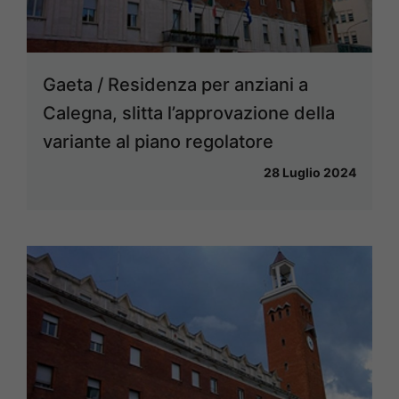
Gaeta / Residenza per anziani a
Calegna, slitta l’approvazione della
variante al piano regolatore
28 Luglio 2024