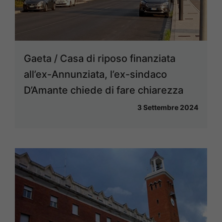
Gaeta / Casa di riposo finanziata
all’ex-Annunziata, l’ex-sindaco
D’Amante chiede di fare chiarezza
3 Settembre 2024