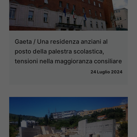
Gaeta / Una residenza anziani al
posto della palestra scolastica,
tensioni nella maggioranza consiliare
24 Luglio 2024