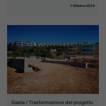
1 Ottobre 2024
Gaeta / Trasformazione del progetto