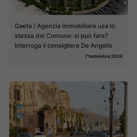
Gaeta / Agenzia immobiliare usa lo
stessa del Comune: si può fare?
Interroga il consigliere De Angelis
7 Settembre 2024