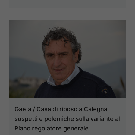
Gaeta / Casa di riposo a Calegna,
sospetti e polemiche sulla variante al
Piano regolatore generale