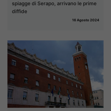
spiagge di Serapo, arrivano le prime
diffide
16 Agosto 2024