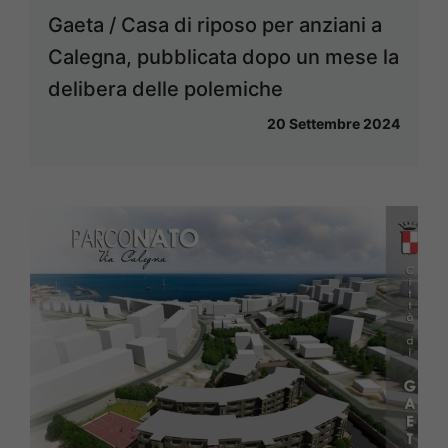
Gaeta / Casa di riposo per anziani a
Calegna, pubblicata dopo un mese la
delibera delle polemiche
20 Settembre 2024