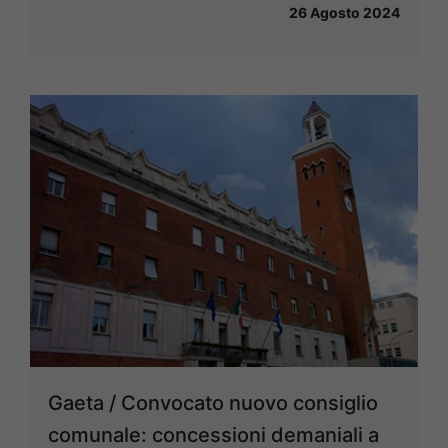
26 Agosto 2024
Gaeta / Convocato nuovo consiglio
comunale: concessioni demaniali a