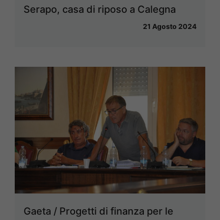
Serapo, casa di riposo a Calegna
21 Agosto 2024
Gaeta / Progetti di finanza per le