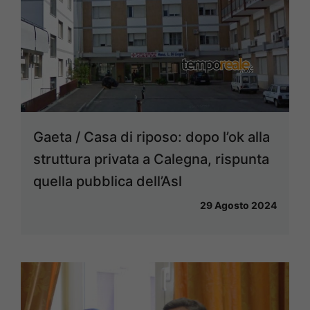
Gaeta / Casa di riposo: dopo l’ok alla
struttura privata a Calegna, rispunta
quella pubblica dell’Asl
29 Agosto 2024