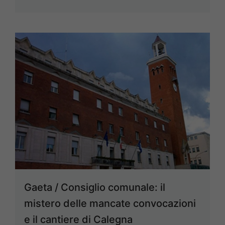
Gaeta / Consiglio comunale: il
mistero delle mancate convocazioni
e il cantiere di Calegna