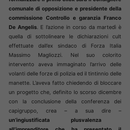
comunale di opposizione e presidente della
commissione Controllo e garanzia Franco
De Angelis
. E l’azione in corso da martedì è
quella di sottolineare le dichiarazioni cult
effettuate dall’ex sindaco di Forza Italia
Massimo Magliozzi. Nel suo colorito
intervento aveva immaginato l’arrivo delle
volanti delle forze di polizia ed il tintinnio delle
manette. L’aveva fatto chiedendo di bloccare
un progetto che, definito lo scorso dicembre
con la conclusione della conferenza dei
capigruppo, crea – a sua dire –
un’ingiustificata plusvalenza
all’imprenditore che ha presentato il