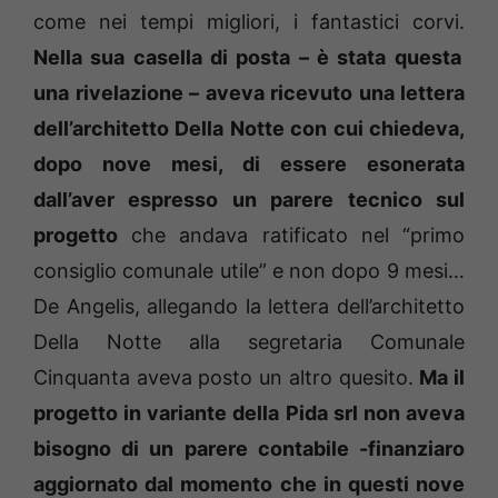
come nei tempi migliori, i fantastici corvi.
Nella sua casella di posta – è stata questa
una rivelazione – aveva ricevuto una lettera
dell’architetto Della Notte con cui chiedeva,
dopo nove mesi, di essere esonerata
dall’aver espresso un parere tecnico sul
progetto
che andava ratificato nel “primo
consiglio comunale utile” e non dopo 9 mesi…
De Angelis, allegando la lettera dell’architetto
Della Notte alla segretaria Comunale
Cinquanta aveva posto un altro quesito.
Ma il
progetto in variante della Pida srl non aveva
bisogno di un parere contabile -finanziaro
aggiornato dal momento che in questi nove