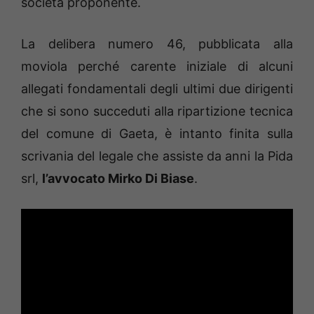
società proponente.
La delibera numero 46, pubblicata alla
moviola perché carente iniziale di alcuni
allegati fondamentali degli ultimi due dirigenti
che si sono succeduti alla ripartizione tecnica
del comune di Gaeta, è intanto finita sulla
scrivania del legale che assiste da anni la Pida
srl,
l’avvocato Mirko Di Biase
.