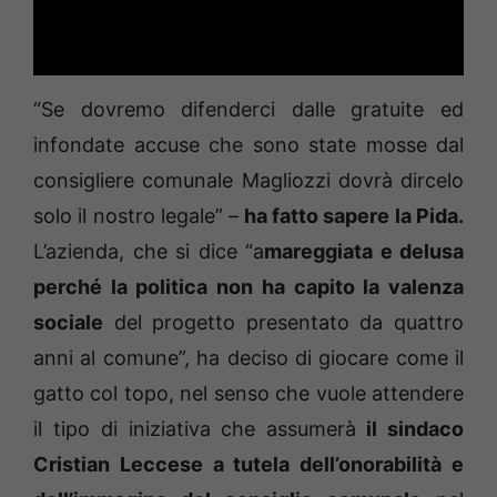
“Se dovremo difenderci dalle gratuite ed
infondate accuse che sono state mosse dal
consigliere comunale Magliozzi dovrà dircelo
solo il nostro legale” –
ha fatto sapere la Pida.
L’azienda, che si dice “a
mareggiata e delusa
perché la politica non ha capito la valenza
sociale
del progetto presentato da quattro
anni al comune”, ha deciso di giocare come il
gatto col topo, nel senso che vuole attendere
il tipo di iniziativa che assumerà
il sindaco
Cristian Leccese a tutela dell’onorabilità e