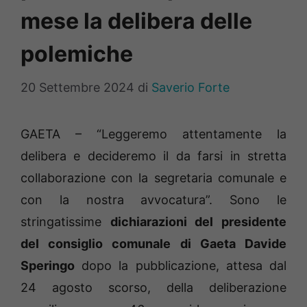
mese la delibera delle
polemiche
20 Settembre 2024
di
Saverio Forte
GAETA – “Leggeremo attentamente la
delibera e decideremo il da farsi in stretta
collaborazione con la segretaria comunale e
con la nostra avvocatura”. Sono le
stringatissime
dichiarazioni del presidente
del consiglio comunale di Gaeta Davide
Speringo
dopo la pubblicazione, attesa dal
24 agosto scorso, della deliberazione