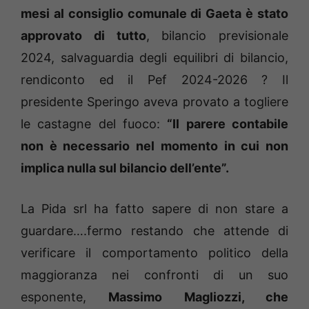
mesi al consiglio comunale di Gaeta è stato
approvato di tutto
, bilancio previsionale
2024, salvaguardia degli equilibri di bilancio,
rendiconto ed il Pef 2024-2026 ? Il
presidente Speringo aveva provato a togliere
le castagne del fuoco:
“Il parere contabile
non è necessario nel momento in cui non
implica nulla sul bilancio dell’ente”.
La Pida srl ha fatto sapere di non stare a
guardare….fermo restando che attende di
verificare il comportamento politico della
maggioranza nei confronti di un suo
esponente,
Massimo Magliozzi, che