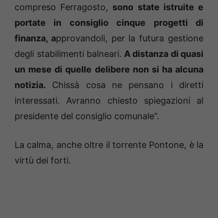
compreso Ferragosto,
sono state istruite e
portate in consiglio cinque progetti di
finanza, a
pprovandoli, per la futura gestione
degli stabilimenti balneari.
A distanza di quasi
un mese di quelle delibere non si ha alcuna
notizia.
Chissà cosa ne pensano i diretti
interessati. Avranno chiesto spiegazioni al
presidente del consiglio comunale”.
La calma, anche oltre il torrente Pontone, è la
virtù dei forti.