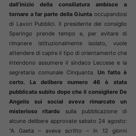
dall’inizio della consiliatura ambisce a
tornare a far parte della Giunta
occupandosi
di Lavori Pubblici. Il presidente del consiglio
Speringo prende tempo e, per evitare di
rimanere istituzionalmente isolato, vuole
attendere di capire il tipo di orientamento che
intendono assumere il sindaco Leccese e la
segretaria comunale Cinquanta.
Un fatto è
certo. La delibera numero 46 è stata
pubblicata subito dopo che il consigliere De
Angelis sui social aveva rimarcato un
misterioso ritardo
sulla pubblicazione di
alcune delibere approvate sabato 24 agosto:
“A Gaeta – aveva scritto – in 12 giorni