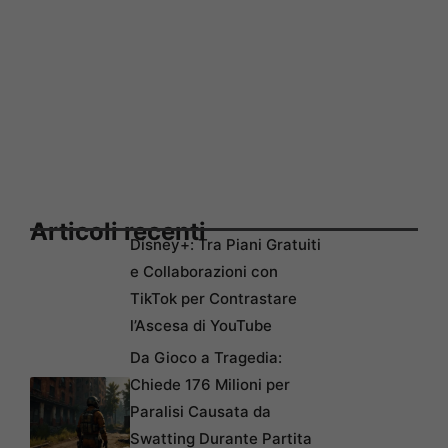
Articoli recenti
Disney+: Tra Piani Gratuiti
e Collaborazioni con
TikTok per Contrastare
l’Ascesa di YouTube
Da Gioco a Tragedia:
Chiede 176 Milioni per
Paralisi Causata da
Swatting Durante Partita