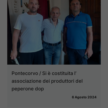
Pontecorvo / Si è costituita l’
associazione dei produttori del
peperone dop
6 Agosto 2024