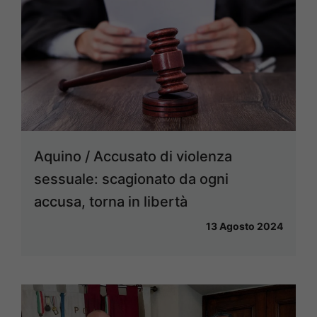
Aquino / Accusato di violenza
sessuale: scagionato da ogni
accusa, torna in libertà
13 Agosto 2024