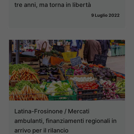
tre anni, ma torna in libertà
9 Luglio 2022
Latina-Frosinone / Mercati
ambulanti, finanziamenti regionali in
arrivo per il rilancio