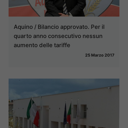
Aquino / Bilancio approvato. Per il
quarto anno consecutivo nessun
aumento delle tariffe
25 Marzo 2017