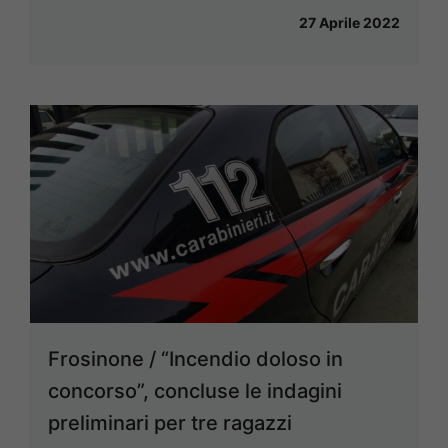
27 Aprile 2022
Frosinone / “Incendio doloso in
concorso”, concluse le indagini
preliminari per tre ragazzi