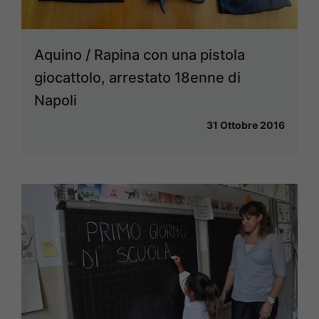
Aquino / Rapina con una pistola
giocattolo, arrestato 18enne di
Napoli
31 Ottobre 2016