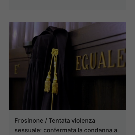
Frosinone / Tentata violenza
sessuale: confermata la condanna a