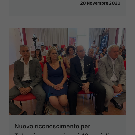
20 Novembre 2020
Nuovo riconoscimento per