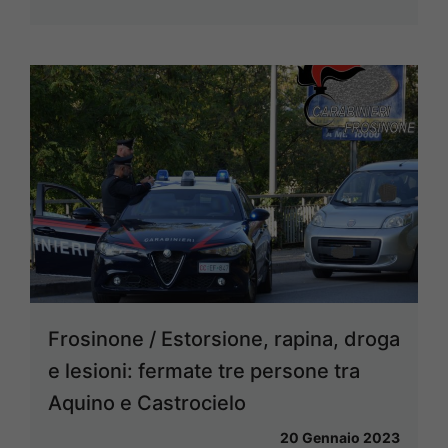
Frosinone / Estorsione, rapina, droga
e lesioni: fermate tre persone tra
Aquino e Castrocielo
20 Gennaio 2023