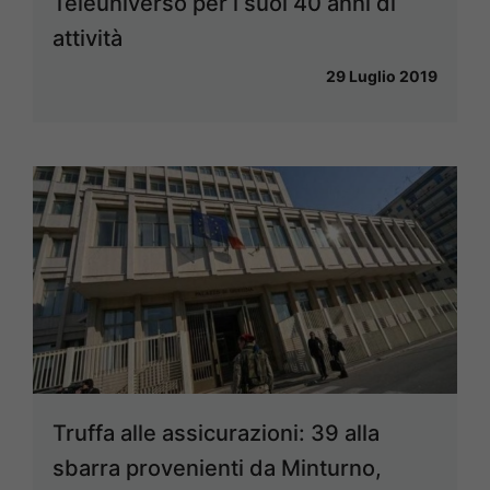
Teleuniverso per i suoi 40 anni di
attività
29 Luglio 2019
Truffa alle assicurazioni: 39 alla
sbarra provenienti da Minturno,