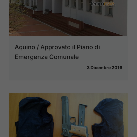
Aquino / Approvato il Piano di
Emergenza Comunale
3 Dicembre 2016