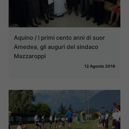
Aquino / I primi cento anni di suor
Amedea, gli auguri del sindaco
Mazzaroppi
12 Agosto 2016