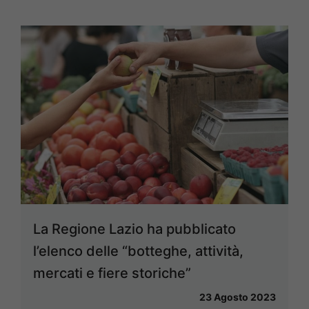
La Regione Lazio ha pubblicato
l’elenco delle “botteghe, attività,
mercati e fiere storiche”
23 Agosto 2023