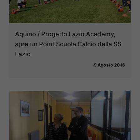
Aquino / Progetto Lazio Academy,
apre un Point Scuola Calcio della SS
Lazio
9 Agosto 2016