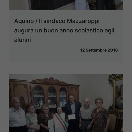
Aquino / Il sindaco Mazzaroppi
augura un buon anno scolastico agli
alunni
12 Settembre 2016