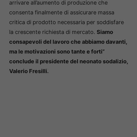
arrivare all’aumento di produzione che
consenta finalmente di assicurare massa
critica di prodotto necessaria per soddisfare
la crescente richiesta di mercato.
Siamo
consapevoli del lavoro che abbiamo davanti,
ma le motivazioni sono tante e forti”
conclude il presidente del neonato sodalizio,
Valerio Fresilli.