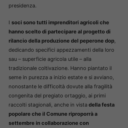
presidenza.
I
soci sono tutti imprenditori agricoli che
hanno scelto di partecipare al progetto di
rilancio della produzione del peperone dop
,
dedicando specifici appezzamenti della loro
sau – superficie agricola utile – alla
tradizionale coltivazione. Hanno piantato il
seme in purezza a inizio estate e si avviano,
nonostante le difficoltà dovute alla fragilità
congenita del pregiato ortaggio, ai primi
raccolti stagionali, anche in vista
della festa
popolare che il Comune riproporrà a
settembre in collaborazione con