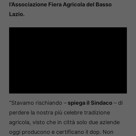
l’Associazione Fiera Agricola del Basso
Lazio.
“Stavamo rischiando –
spiega il Sindaco
– di
perdere la nostra più celebre tradizione
agricola, visto che in città solo due aziende
oggi producono e certificano il dop. Non