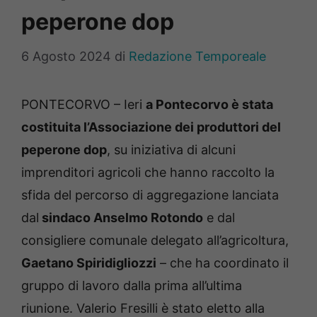
peperone dop
6 Agosto 2024
di
Redazione Temporeale
PONTECORVO – Ieri
a Pontecorvo è stata
costituita l’Associazione dei produttori del
peperone dop
, su iniziativa di alcuni
imprenditori agricoli che hanno raccolto la
sfida del percorso di aggregazione lanciata
dal
sindaco Anselmo Rotondo
e dal
consigliere comunale delegato all’agricoltura,
Gaetano Spiridigliozzi
– che ha coordinato il
gruppo di lavoro dalla prima all’ultima
riunione. Valerio Fresilli è stato eletto alla