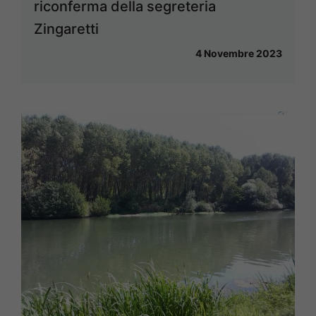
riconferma della segreteria
Zingaretti
4 Novembre 2023