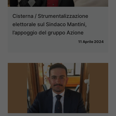
Cisterna / Strumentalizzazione
elettorale sul Sindaco Mantini,
l’appoggio del gruppo Azione
11 Aprile 2024