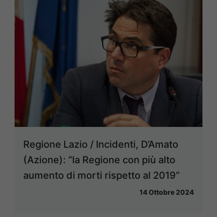
Regione Lazio / Incidenti, D’Amato
(Azione): “la Regione con più alto
aumento di morti rispetto al 2019”
14 Ottobre 2024