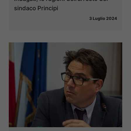
sindaco Principi
3 Luglio 2024