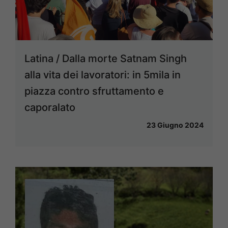
Latina / Dalla morte Satnam Singh
alla vita dei lavoratori: in 5mila in
piazza contro sfruttamento e
caporalato
23 Giugno 2024