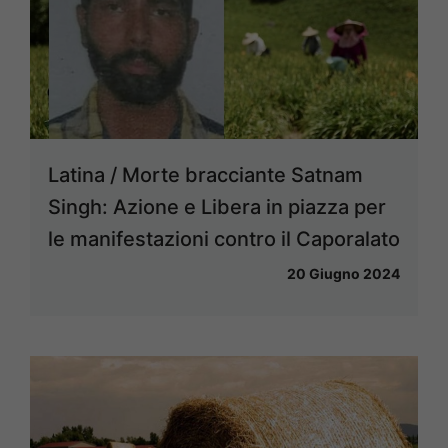
Latina / Morte bracciante Satnam
Singh: Azione e Libera in piazza per
le manifestazioni contro il Caporalato
20 Giugno 2024