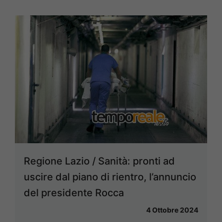
Regione Lazio / Sanità: pronti ad
uscire dal piano di rientro, l’annuncio
del presidente Rocca
4 Ottobre 2024