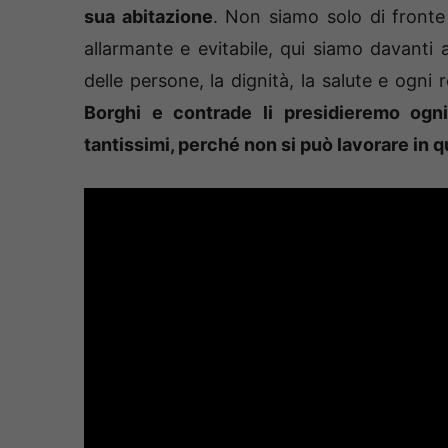
sua abitazione
. Non siamo solo di fronte
allarmante e evitabile, qui siamo davanti a
delle persone, la dignità, la salute e ogni r
Borghi e contrade li presidieremo ogn
tantissimi, perché non si può lavorare in 