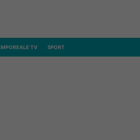
EMPOREALE TV
SPORT