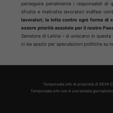
perseguire penalmente i responsabili di
sfrutta e maltratta lavoratori indifesi con
lavoratori, la lotta contro ogni forma di
essere priorità assolute per il nostro Pae
Senatore di Latina – si uniscano in questa 
ci sia spazio per speculazioni politiche su te
Temporeale.info di proprietà di DEVA 
Temporeale.info non è una testata giornalistic