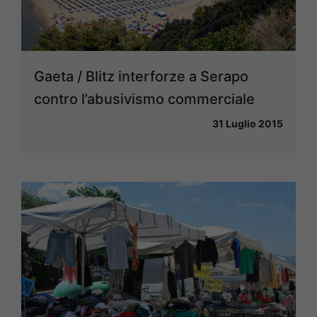
Gaeta / Blitz interforze a Serapo
contro l’abusivismo commerciale
31 Luglio 2015