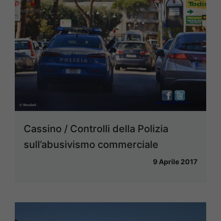
Cassino / Controlli della Polizia
sull’abusivismo commerciale
9 Aprile 2017