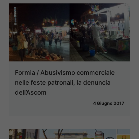
Formia / Abusivismo commerciale
nelle feste patronali, la denuncia
dell’Ascom
4 Giugno 2017