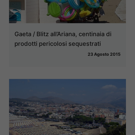
Gaeta / Blitz all’Ariana, centinaia di
prodotti pericolosi sequestrati
23 Agosto 2015