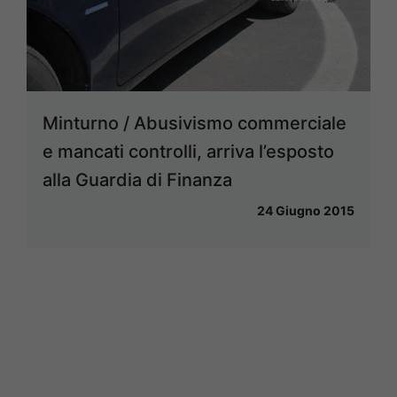
Minturno / Abusivismo commerciale
e mancati controlli, arriva l’esposto
alla Guardia di Finanza
24 Giugno 2015