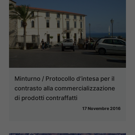
Minturno / Protocollo d’intesa per il
contrasto alla commercializzazione
di prodotti contraffatti
17 Novembre 2016