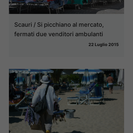
Scauri / Si picchiano al mercato,
fermati due venditori ambulanti
22 Luglio 2015