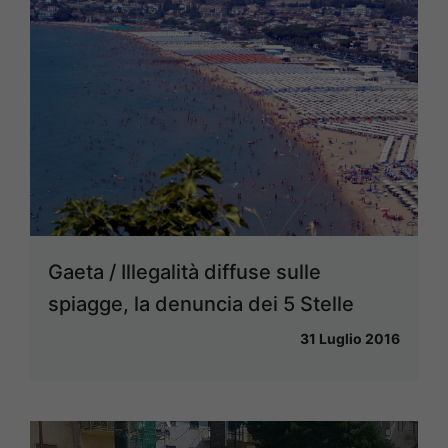
Gaeta / Illegalità diffuse sulle
spiagge, la denuncia dei 5 Stelle
31 Luglio 2016