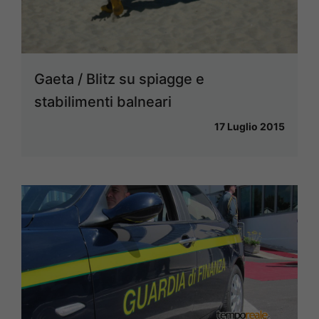
Gaeta / Blitz su spiagge e
stabilimenti balneari
17 Luglio 2015