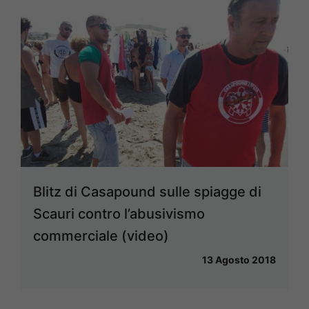
Blitz di Casapound sulle spiagge di
Scauri contro l’abusivismo
commerciale (video)
13 Agosto 2018