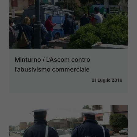
Minturno / L’Ascom contro
l’abusivismo commerciale
21 Luglio 2016