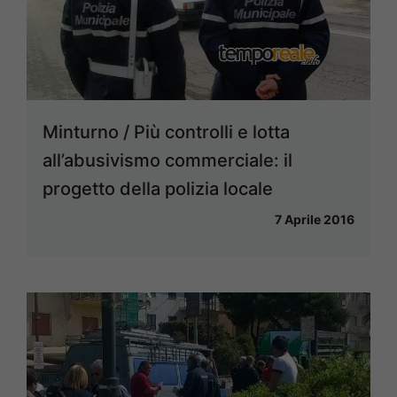
Minturno / Più controlli e lotta
all’abusivismo commerciale: il
progetto della polizia locale
7 Aprile 2016