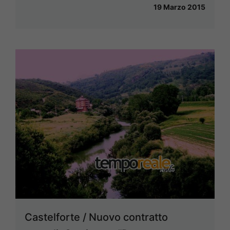
19 Marzo 2015
Castelforte / Nuovo contratto