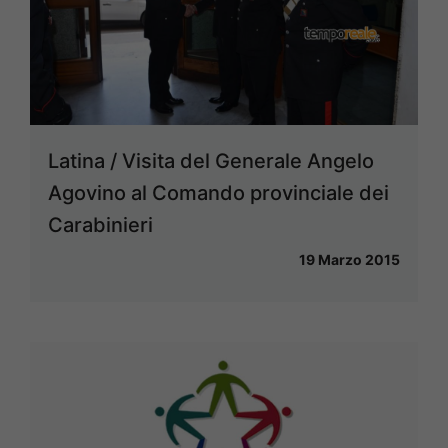
Latina / Visita del Generale Angelo
Agovino al Comando provinciale dei
Carabinieri
19 Marzo 2015