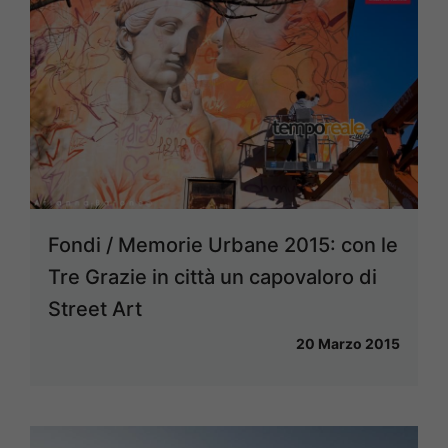
Fondi / Memorie Urbane 2015: con le
Tre Grazie in città un capovaloro di
Street Art
20 Marzo 2015