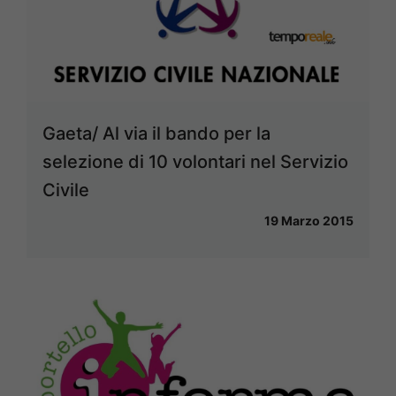
Gaeta/ Al via il bando per la
selezione di 10 volontari nel Servizio
Civile
19 Marzo 2015