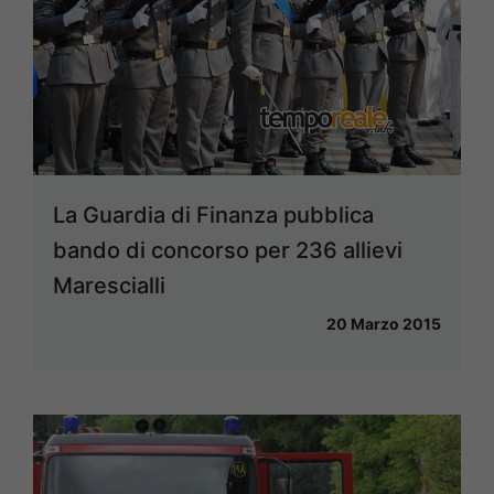
La Guardia di Finanza pubblica
bando di concorso per 236 allievi
Marescialli
20 Marzo 2015