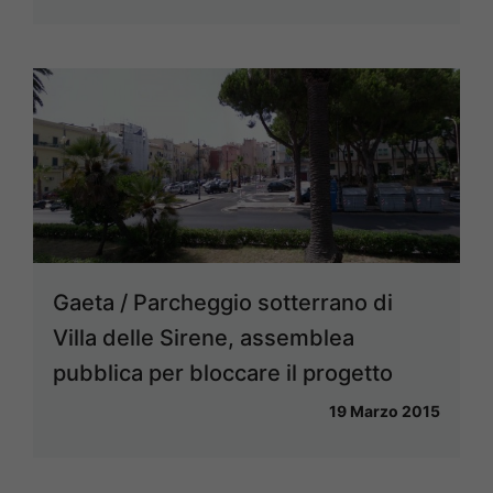
Gaeta / Parcheggio sotterrano di
Villa delle Sirene, assemblea
pubblica per bloccare il progetto
19 Marzo 2015