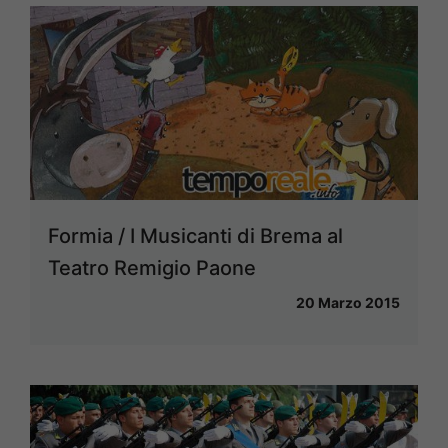
Formia / I Musicanti di Brema al
Teatro Remigio Paone
20 Marzo 2015