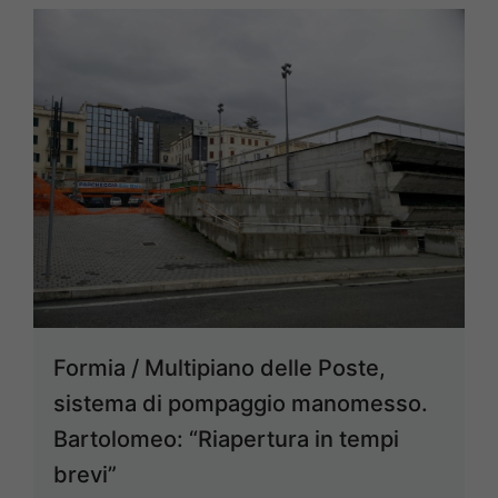
Formia / Multipiano delle Poste,
sistema di pompaggio manomesso.
Bartolomeo: “Riapertura in tempi
brevi”