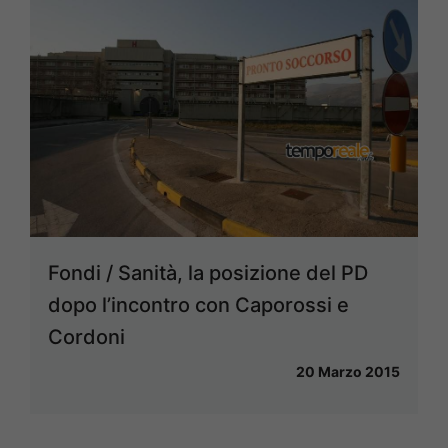
Fondi / Sanità, la posizione del PD
dopo l’incontro con Caporossi e
Cordoni
20 Marzo 2015