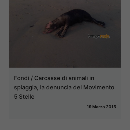
Fondi / Carcasse di animali in
spiaggia, la denuncia del Movimento
5 Stelle
19 Marzo 2015