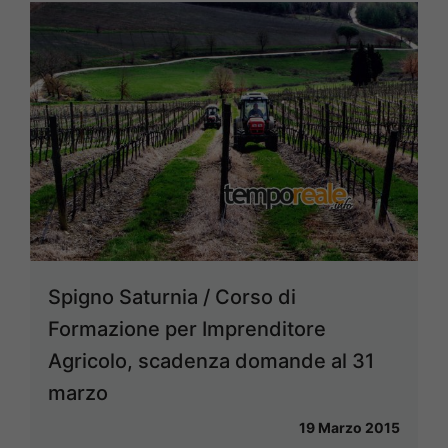
Spigno Saturnia / Corso di
Formazione per Imprenditore
Agricolo, scadenza domande al 31
marzo
19 Marzo 2015