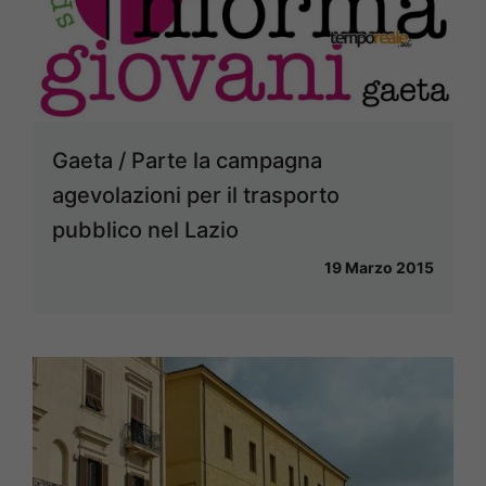
Gaeta / Parte la campagna
agevolazioni per il trasporto
pubblico nel Lazio
19 Marzo 2015