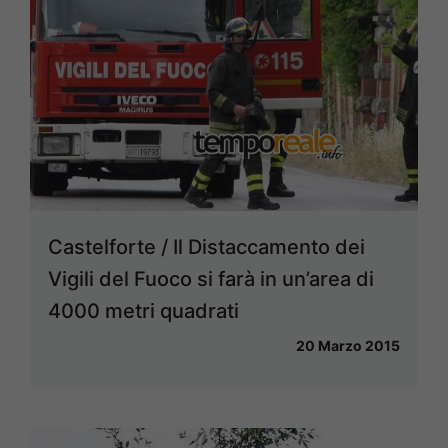
Castelforte / Il Distaccamento dei
Vigili del Fuoco si farà in un’area di
4000 metri quadrati
20 Marzo 2015