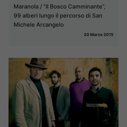
Maranola / “Il Bosco Camminante”,
99 alberi lungo il percorso di San
Michele Arcangelo
20 Marzo 2015