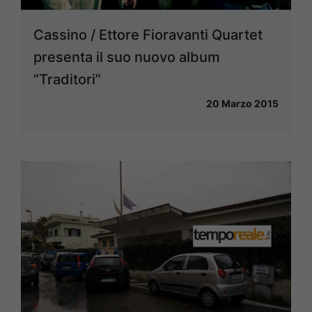
Cassino / Ettore Fioravanti Quartet
presenta il suo nuovo album
“Traditori”
20 Marzo 2015