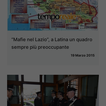
“Mafie nel Lazio”, a Latina un quadro
sempre più preoccupante
19 Marzo 2015