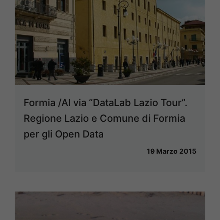
Formia /Al via “DataLab Lazio Tour”.
Regione Lazio e Comune di Formia
per gli Open Data
19 Marzo 2015