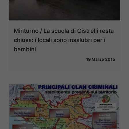
Minturno / La scuola di Cistrelli resta
chiusa: i locali sono insalubri per i
bambini
19 Marzo 2015