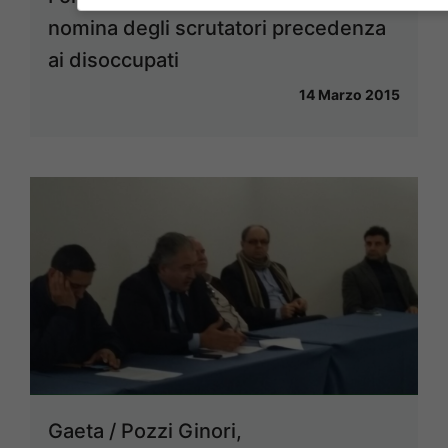
nomina degli scrutatori precedenza
ai disoccupati
14 Marzo 2015
Gaeta / Pozzi Ginori,