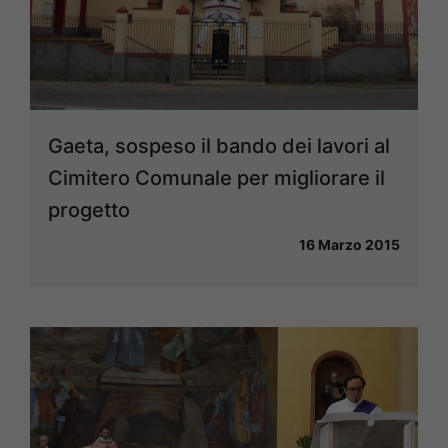
Gaeta, sospeso il bando dei lavori al
Cimitero Comunale per migliorare il
progetto
16 Marzo 2015