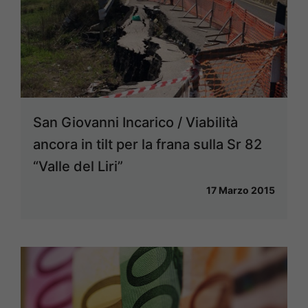
San Giovanni Incarico / Viabilità
ancora in tilt per la frana sulla Sr 82
“Valle del Liri”
17 Marzo 2015