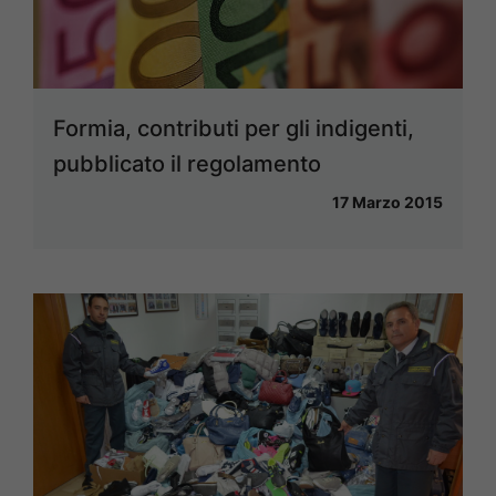
Formia, contributi per gli indigenti,
pubblicato il regolamento
17 Marzo 2015