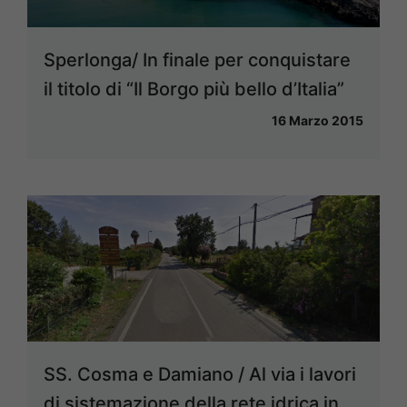
Sperlonga/ In finale per conquistare
il titolo di “Il Borgo più bello d’Italia”
16 Marzo 2015
SS. Cosma e Damiano / Al via i lavori
di sistemazione della rete idrica in