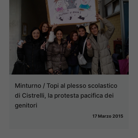
Minturno / Topi al plesso scolastico
di Cistrelli, la protesta pacifica dei
genitori
17 Marzo 2015