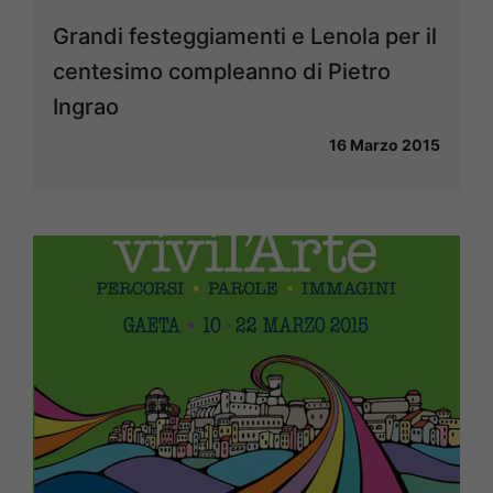
Grandi festeggiamenti e Lenola per il
centesimo compleanno di Pietro
Ingrao
16 Marzo 2015