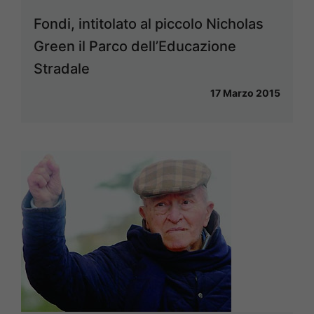
Fondi, intitolato al piccolo Nicholas
Green il Parco dell’Educazione
Stradale
17 Marzo 2015