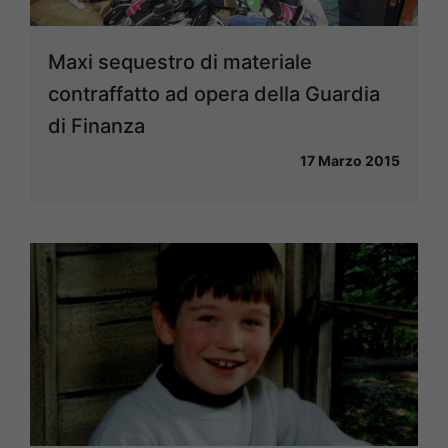
Maxi sequestro di materiale
contraffatto ad opera della Guardia
di Finanza
17 Marzo 2015