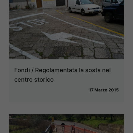
Fondi / Regolamentata la sosta nel
centro storico
17 Marzo 2015