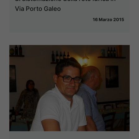
Via Porto Galeo
16 Marzo 2015