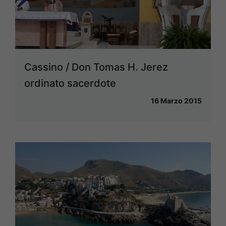
Cassino / Don Tomas H. Jerez
ordinato sacerdote
16 Marzo 2015