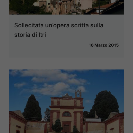
Sollecitata un’opera scritta sulla
storia di Itri
16 Marzo 2015