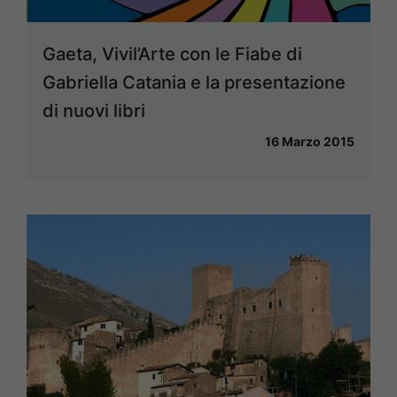
Gaeta, Vivil’Arte con le Fiabe di
Gabriella Catania e la presentazione
di nuovi libri
16 Marzo 2015