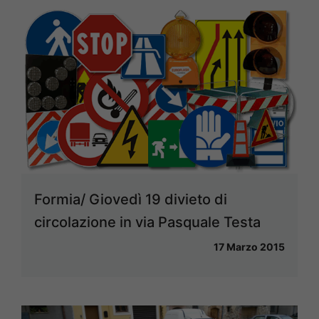
Formia/ Giovedì 19 divieto di
circolazione in via Pasquale Testa
17 Marzo 2015